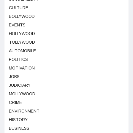
CULTURE
BOLLYWOOD
EVENTS
HOLLYWOOD
TOLLYWOOD
AUTOMOBILE
POLITICS
MOTIVATION
JOBS
JUDICIARY
MOLLYWOOD
CRIME
ENVIRONMENT
HISTORY
BUSINESS