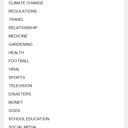
CLIMATE CHANGE
REGULATIONS
TRAVEL
RELATIONSHIP
MEDICINE
GARDENING
HEALTH
FOOTBALL
VIRAL
SPORTS
TELEVISION
DISASTERS
MONEY
GODS
SCHOOL EDUCATION
SOCIAL MEDIA