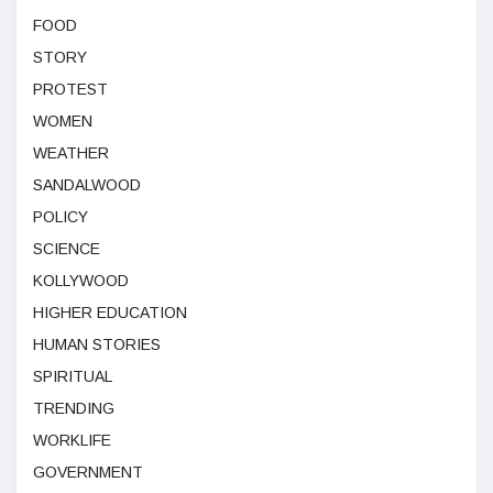
FOOD
STORY
PROTEST
WOMEN
WEATHER
SANDALWOOD
POLICY
SCIENCE
KOLLYWOOD
HIGHER EDUCATION
HUMAN STORIES
SPIRITUAL
TRENDING
WORKLIFE
GOVERNMENT