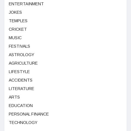
ENTERTAINMENT
JOKES
TEMPLES
CRICKET
MUSIC
FESTIVALS
ASTROLOGY
AGRICULTURE
LIFESTYLE
ACCIDENTS
LITERATURE
ARTS
EDUCATION
PERSONAL FINANCE
TECHNOLOGY