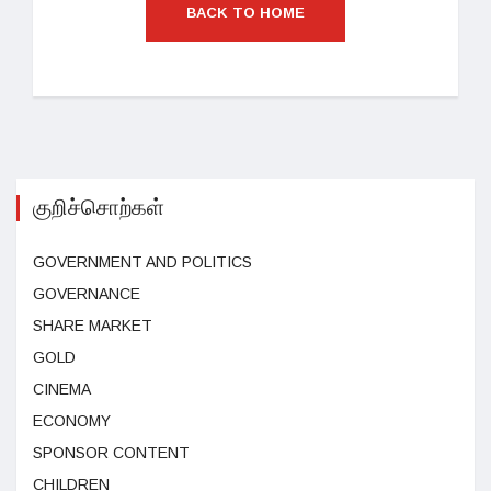
BACK TO HOME
குறிச்சொற்கள்
GOVERNMENT AND POLITICS
GOVERNANCE
SHARE MARKET
GOLD
CINEMA
ECONOMY
SPONSOR CONTENT
CHILDREN