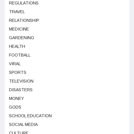
REGULATIONS
TRAVEL
RELATIONSHIP
MEDICINE
GARDENING
HEALTH
FOOTBALL
VIRAL
SPORTS
TELEVISION
DISASTERS
MONEY
GODS
SCHOOL EDUCATION
SOCIAL MEDIA
CULTURE