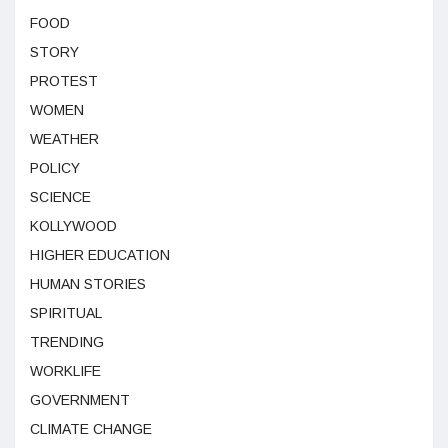
FOOD
STORY
PROTEST
WOMEN
WEATHER
POLICY
SCIENCE
KOLLYWOOD
HIGHER EDUCATION
HUMAN STORIES
SPIRITUAL
TRENDING
WORKLIFE
GOVERNMENT
CLIMATE CHANGE