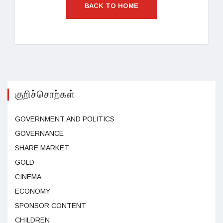
BACK TO HOME
குறிச்சொற்கள்
GOVERNMENT AND POLITICS
GOVERNANCE
SHARE MARKET
GOLD
CINEMA
ECONOMY
SPONSOR CONTENT
CHILDREN