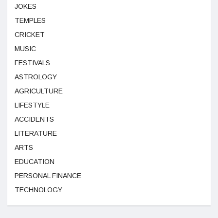
JOKES
TEMPLES
CRICKET
MUSIC
FESTIVALS
ASTROLOGY
AGRICULTURE
LIFESTYLE
ACCIDENTS
LITERATURE
ARTS
EDUCATION
PERSONAL FINANCE
TECHNOLOGY