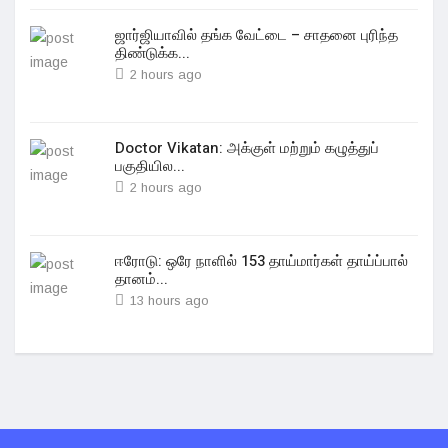
ஜார்ஜியாவில் தங்க வேட்டை – சாதனை புரிந்த
திண்டுக்க...
2 hours ago
Doctor Vikatan: அக்குள் மற்றும் கழுத்துப்
பகுதியில...
2 hours ago
ஈரோடு: ஒரே நாளில் 153 தாய்மார்கள் தாய்ப்பால்
தானம்...
13 hours ago