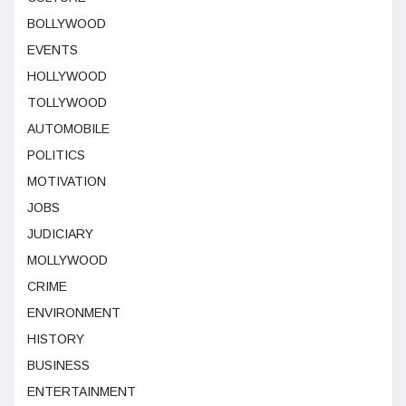
BOLLYWOOD
EVENTS
HOLLYWOOD
TOLLYWOOD
AUTOMOBILE
POLITICS
MOTIVATION
JOBS
JUDICIARY
MOLLYWOOD
CRIME
ENVIRONMENT
HISTORY
BUSINESS
ENTERTAINMENT