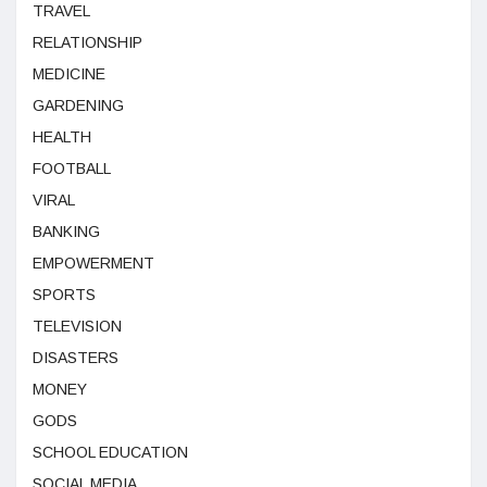
TRAVEL
RELATIONSHIP
MEDICINE
GARDENING
HEALTH
FOOTBALL
VIRAL
BANKING
EMPOWERMENT
SPORTS
TELEVISION
DISASTERS
MONEY
GODS
SCHOOL EDUCATION
SOCIAL MEDIA