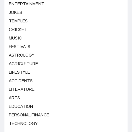
ENTERTAINMENT
JOKES
TEMPLES
CRICKET
MUSIC
FESTIVALS
ASTROLOGY
AGRICULTURE
LIFESTYLE
ACCIDENTS
LITERATURE
ARTS
EDUCATION
PERSONAL FINANCE
TECHNOLOGY