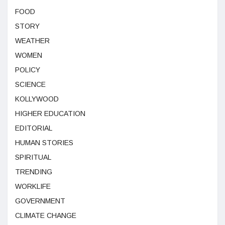
FOOD
STORY
WEATHER
WOMEN
POLICY
SCIENCE
KOLLYWOOD
HIGHER EDUCATION
EDITORIAL
HUMAN STORIES
SPIRITUAL
TRENDING
WORKLIFE
GOVERNMENT
CLIMATE CHANGE