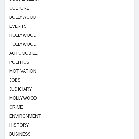
CULTURE
BOLLYWOOD
EVENTS
HOLLYWOOD
TOLLYWOOD
AUTOMOBILE
POLITICS
MOTIVATION
JOBS
JUDICIARY
MOLLYWOOD
CRIME
ENVIRONMENT
HISTORY
BUSINESS