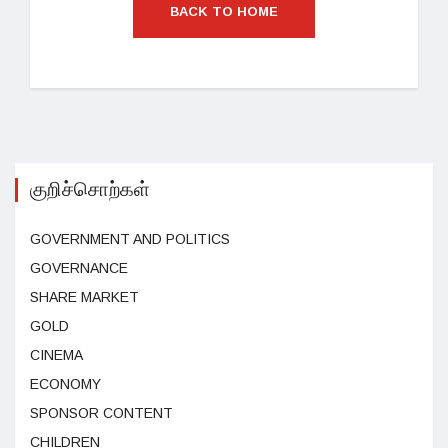
BACK TO HOME
குறிச்சொற்கள்
GOVERNMENT AND POLITICS
GOVERNANCE
SHARE MARKET
GOLD
CINEMA
ECONOMY
SPONSOR CONTENT
CHILDREN