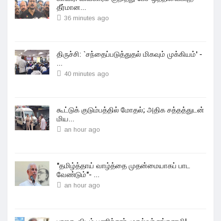
தீர்மான...
36 minutes ago
திருச்சி: `சந்தைப்படுத்துதல் மிகவும் முக்கியம்' -
...
40 minutes ago
கூட்டுக் குடும்பத்தில் மோதல்; அதிக சத்தத்துடன்
மிய...
an hour ago
"தமிழ்த்தாய் வாழ்த்தை முதன்மையாகப் பாட
வேண்டும்"- ...
an hour ago