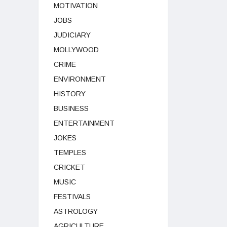
MOTIVATION
JOBS
JUDICIARY
MOLLYWOOD
CRIME
ENVIRONMENT
HISTORY
BUSINESS
ENTERTAINMENT
JOKES
TEMPLES
CRICKET
MUSIC
FESTIVALS
ASTROLOGY
AGRICULTURE