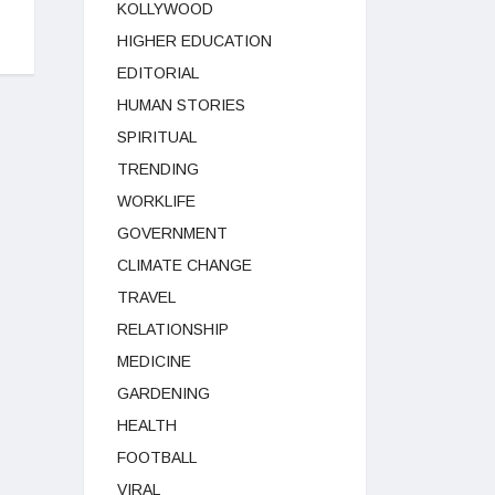
KOLLYWOOD
HIGHER EDUCATION
EDITORIAL
HUMAN STORIES
SPIRITUAL
TRENDING
WORKLIFE
GOVERNMENT
CLIMATE CHANGE
TRAVEL
RELATIONSHIP
MEDICINE
GARDENING
HEALTH
FOOTBALL
VIRAL