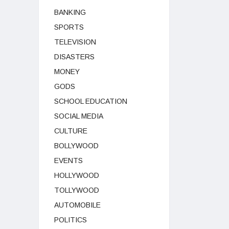
BANKING
SPORTS
TELEVISION
DISASTERS
MONEY
GODS
SCHOOL EDUCATION
SOCIAL MEDIA
CULTURE
BOLLYWOOD
EVENTS
HOLLYWOOD
TOLLYWOOD
AUTOMOBILE
POLITICS