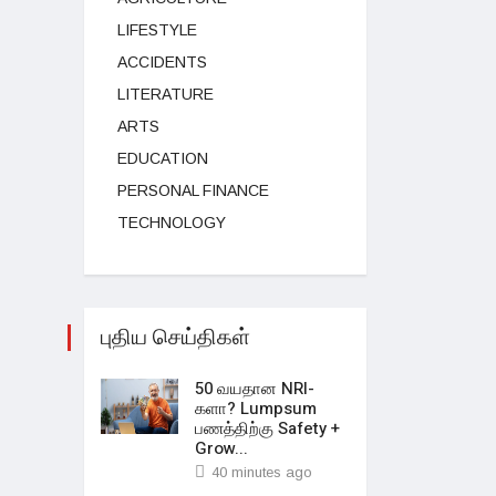
LIFESTYLE
ACCIDENTS
LITERATURE
ARTS
EDUCATION
PERSONAL FINANCE
TECHNOLOGY
புதிய செய்திகள்
50 வயதான NRI-
களா? Lumpsum
பணத்திற்கு Safety +
Grow...
40 minutes ago