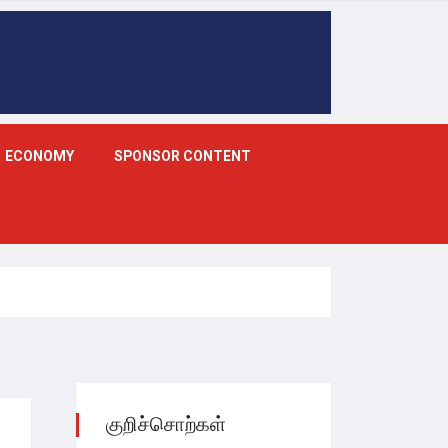
ECONOMY
SPONSOR CONTENT
குறிச்சொற்கள்