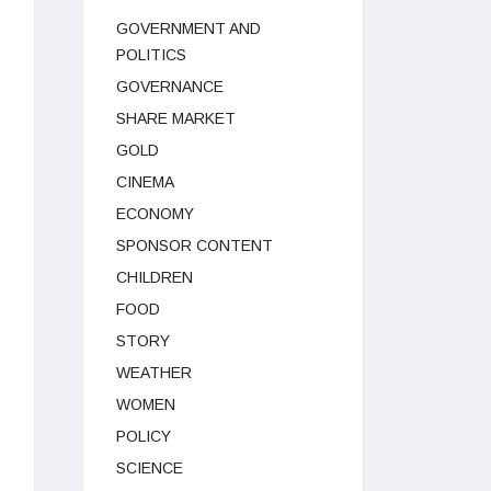
GOVERNMENT AND
POLITICS
GOVERNANCE
SHARE MARKET
GOLD
CINEMA
ECONOMY
SPONSOR CONTENT
CHILDREN
FOOD
STORY
WEATHER
WOMEN
POLICY
SCIENCE