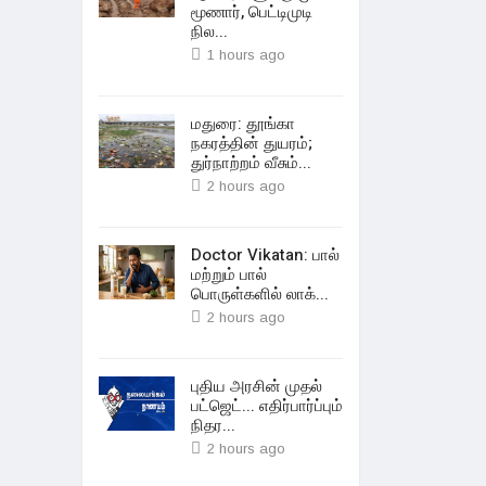
மூணார், பெட்டிமுடி
நில...
1 hours ago
மதுரை: தூங்கா
நகரத்தின் துயரம்;
துர்நாற்றம் வீசும்...
2 hours ago
Doctor Vikatan: பால்
மற்றும் பால்
பொருள்களில் லாக்...
2 hours ago
புதிய அரசின் முதல்
பட்ஜெட்... எதிர்பார்ப்பும்
நிதர...
2 hours ago