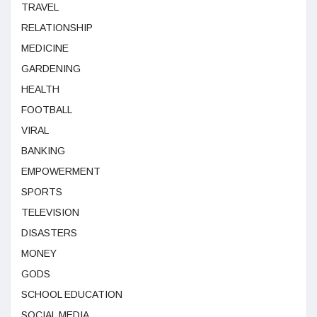
TRAVEL
RELATIONSHIP
MEDICINE
GARDENING
HEALTH
FOOTBALL
VIRAL
BANKING
EMPOWERMENT
SPORTS
TELEVISION
DISASTERS
MONEY
GODS
SCHOOL EDUCATION
SOCIAL MEDIA