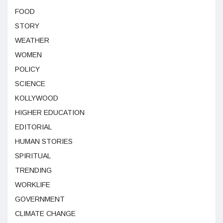
FOOD
STORY
WEATHER
WOMEN
POLICY
SCIENCE
KOLLYWOOD
HIGHER EDUCATION
EDITORIAL
HUMAN STORIES
SPIRITUAL
TRENDING
WORKLIFE
GOVERNMENT
CLIMATE CHANGE