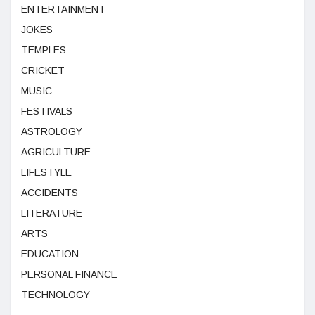
ENTERTAINMENT
JOKES
TEMPLES
CRICKET
MUSIC
FESTIVALS
ASTROLOGY
AGRICULTURE
LIFESTYLE
ACCIDENTS
LITERATURE
ARTS
EDUCATION
PERSONAL FINANCE
TECHNOLOGY