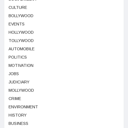
CULTURE
BOLLYWOOD
EVENTS
HOLLYWOOD
TOLLYWOOD
AUTOMOBILE
POLITICS
MOTIVATION
JOBS
JUDICIARY
MOLLYWOOD
CRIME
ENVIRONMENT
HISTORY
BUSINESS