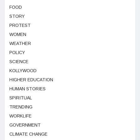
FOOD
STORY
PROTEST
WOMEN
WEATHER
POLICY
SCIENCE
KOLLYWOOD
HIGHER EDUCATION
HUMAN STORIES
SPIRITUAL
TRENDING
WORKLIFE
GOVERNMENT
CLIMATE CHANGE