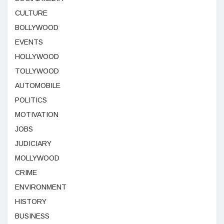
CULTURE
BOLLYWOOD
EVENTS
HOLLYWOOD
TOLLYWOOD
AUTOMOBILE
POLITICS
MOTIVATION
JOBS
JUDICIARY
MOLLYWOOD
CRIME
ENVIRONMENT
HISTORY
BUSINESS