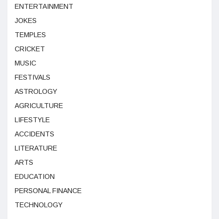
ENTERTAINMENT
JOKES
TEMPLES
CRICKET
MUSIC
FESTIVALS
ASTROLOGY
AGRICULTURE
LIFESTYLE
ACCIDENTS
LITERATURE
ARTS
EDUCATION
PERSONAL FINANCE
TECHNOLOGY