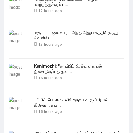
மாற்றத்துக்கும் ப...
12 hours ago
மகுடம்: ``ஒரு வாரம் அந்த அனுபவத்திலிருந்து
வெளியே ...
13 hours ago
Kanimozhi: "காவிரிப் பிரச்னையைத்
திசைதிருப்பத் த.வ...
16 hours ago
பசிபிக் பெருங்கடலில் உருவான சூப்பர் எல்
நினோ... நவ...
16 hours ago