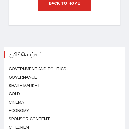
BACK TO HOME
குறிச்சொற்கள்
GOVERNMENT AND POLITICS
GOVERNANCE
SHARE MARKET
GOLD
CINEMA
ECONOMY
SPONSOR CONTENT
CHILDREN