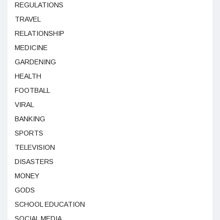
REGULATIONS
TRAVEL
RELATIONSHIP
MEDICINE
GARDENING
HEALTH
FOOTBALL
VIRAL
BANKING
SPORTS
TELEVISION
DISASTERS
MONEY
GODS
SCHOOL EDUCATION
SOCIAL MEDIA