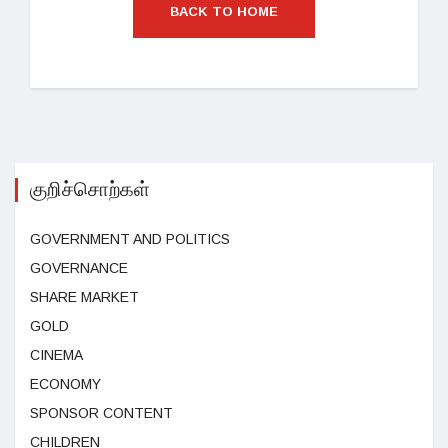
BACK TO HOME
குறிச்சொற்கள்
GOVERNMENT AND POLITICS
GOVERNANCE
SHARE MARKET
GOLD
CINEMA
ECONOMY
SPONSOR CONTENT
CHILDREN