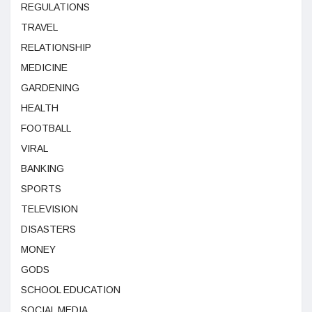
REGULATIONS
TRAVEL
RELATIONSHIP
MEDICINE
GARDENING
HEALTH
FOOTBALL
VIRAL
BANKING
SPORTS
TELEVISION
DISASTERS
MONEY
GODS
SCHOOL EDUCATION
SOCIAL MEDIA