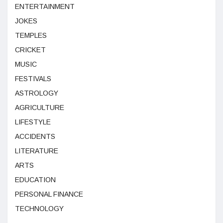
ENTERTAINMENT
JOKES
TEMPLES
CRICKET
MUSIC
FESTIVALS
ASTROLOGY
AGRICULTURE
LIFESTYLE
ACCIDENTS
LITERATURE
ARTS
EDUCATION
PERSONAL FINANCE
TECHNOLOGY