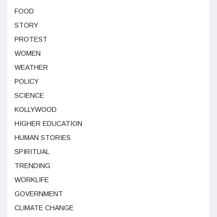
FOOD
STORY
PROTEST
WOMEN
WEATHER
POLICY
SCIENCE
KOLLYWOOD
HIGHER EDUCATION
HUMAN STORIES
SPIRITUAL
TRENDING
WORKLIFE
GOVERNMENT
CLIMATE CHANGE