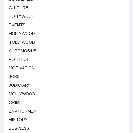
CULTURE
BOLLYWOOD
EVENTS
HOLLYWOOD
TOLLYWOOD
AUTOMOBILE
POLITICS
MOTIVATION
JOBS
JUDICIARY
MOLLYWOOD
CRIME
ENVIRONMENT
HISTORY
BUSINESS