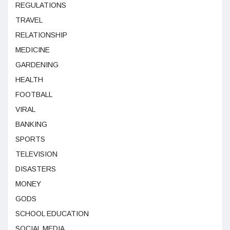
REGULATIONS
TRAVEL
RELATIONSHIP
MEDICINE
GARDENING
HEALTH
FOOTBALL
VIRAL
BANKING
SPORTS
TELEVISION
DISASTERS
MONEY
GODS
SCHOOL EDUCATION
SOCIAL MEDIA