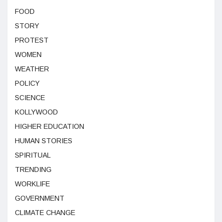
FOOD
STORY
PROTEST
WOMEN
WEATHER
POLICY
SCIENCE
KOLLYWOOD
HIGHER EDUCATION
HUMAN STORIES
SPIRITUAL
TRENDING
WORKLIFE
GOVERNMENT
CLIMATE CHANGE