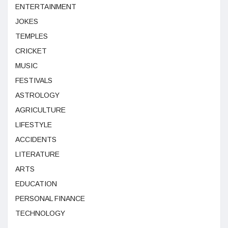
ENTERTAINMENT
JOKES
TEMPLES
CRICKET
MUSIC
FESTIVALS
ASTROLOGY
AGRICULTURE
LIFESTYLE
ACCIDENTS
LITERATURE
ARTS
EDUCATION
PERSONAL FINANCE
TECHNOLOGY