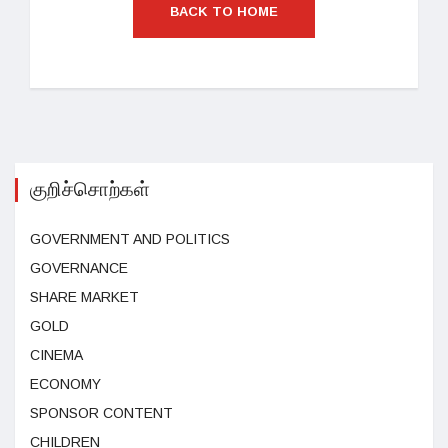
BACK TO HOME
குறிச்சொற்கள்
GOVERNMENT AND POLITICS
GOVERNANCE
SHARE MARKET
GOLD
CINEMA
ECONOMY
SPONSOR CONTENT
CHILDREN