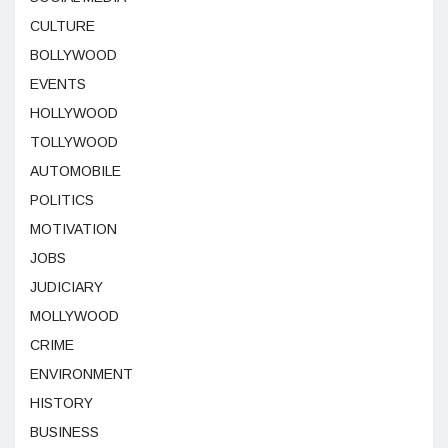
CULTURE
BOLLYWOOD
EVENTS
HOLLYWOOD
TOLLYWOOD
AUTOMOBILE
POLITICS
MOTIVATION
JOBS
JUDICIARY
MOLLYWOOD
CRIME
ENVIRONMENT
HISTORY
BUSINESS