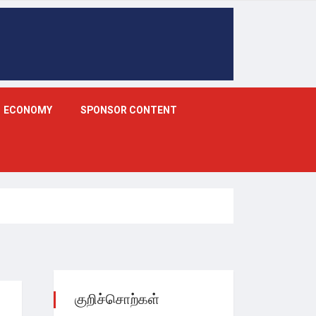
ECONOMY
SPONSOR CONTENT
குறிச்சொற்கள்