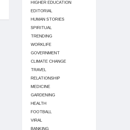
HIGHER EDUCATION
EDITORIAL
HUMAN STORIES
SPIRITUAL
TRENDING
WORKLIFE
GOVERNMENT
CLIMATE CHANGE
TRAVEL
RELATIONSHIP
MEDICINE
GARDENING
HEALTH
FOOTBALL
VIRAL
BANKING