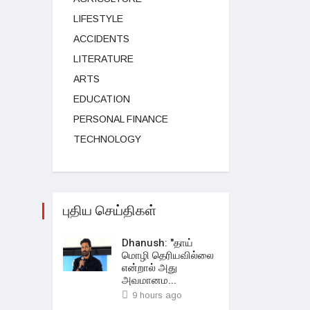
LIFESTYLE
ACCIDENTS
LITERATURE
ARTS
EDUCATION
PERSONAL FINANCE
TECHNOLOGY
புதிய செய்திகள்
Dhanush: "தாய்
மொழி தெரியவில்லை
என்றால் அது
அவமானம...
9 hours ago