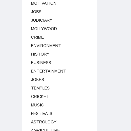
MOTIVATION
JOBS
JUDICIARY
MOLLYWOOD
CRIME
ENVIRONMENT
HISTORY
BUSINESS
ENTERTAINMENT
JOKES
TEMPLES
CRICKET
MUSIC
FESTIVALS
ASTROLOGY
AGRICULTURE