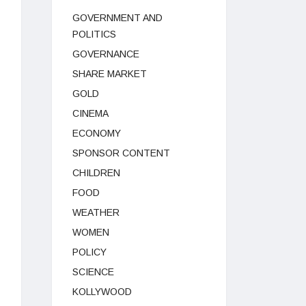
GOVERNMENT AND
POLITICS
GOVERNANCE
SHARE MARKET
GOLD
CINEMA
ECONOMY
SPONSOR CONTENT
CHILDREN
FOOD
WEATHER
WOMEN
POLICY
SCIENCE
KOLLYWOOD