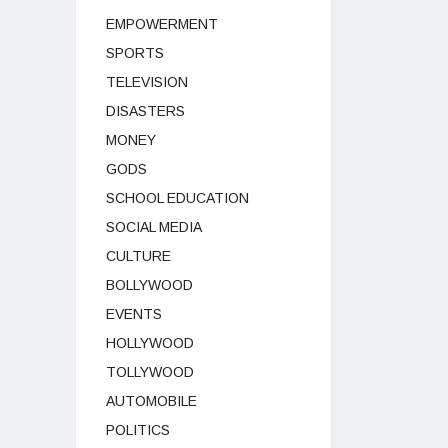
EMPOWERMENT
SPORTS
TELEVISION
DISASTERS
MONEY
GODS
SCHOOL EDUCATION
SOCIAL MEDIA
CULTURE
BOLLYWOOD
EVENTS
HOLLYWOOD
TOLLYWOOD
AUTOMOBILE
POLITICS