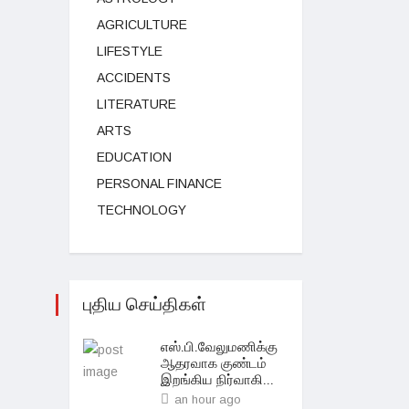
AGRICULTURE
LIFESTYLE
ACCIDENTS
LITERATURE
ARTS
EDUCATION
PERSONAL FINANCE
TECHNOLOGY
புதிய செய்திகள்
எஸ்.பி.வேலுமணிக்கு
ஆதரவாக குண்டம்
இறங்கிய நிர்வாகி...
an hour ago