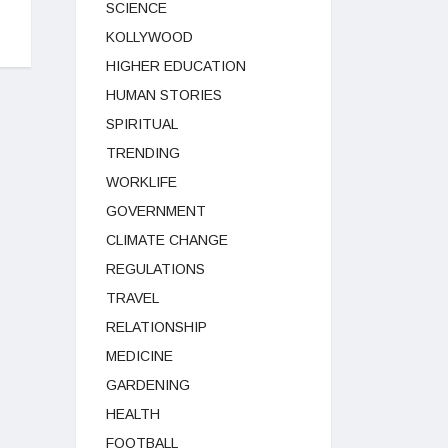
SCIENCE
KOLLYWOOD
HIGHER EDUCATION
HUMAN STORIES
SPIRITUAL
TRENDING
WORKLIFE
GOVERNMENT
CLIMATE CHANGE
REGULATIONS
TRAVEL
RELATIONSHIP
MEDICINE
GARDENING
HEALTH
FOOTBALL