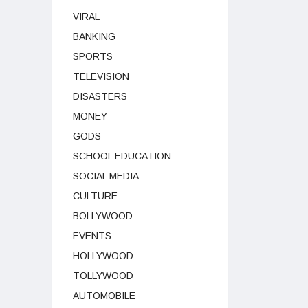
VIRAL
BANKING
SPORTS
TELEVISION
DISASTERS
MONEY
GODS
SCHOOL EDUCATION
SOCIAL MEDIA
CULTURE
BOLLYWOOD
EVENTS
HOLLYWOOD
TOLLYWOOD
AUTOMOBILE