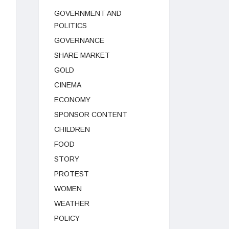
GOVERNMENT AND
POLITICS
GOVERNANCE
SHARE MARKET
GOLD
CINEMA
ECONOMY
SPONSOR CONTENT
CHILDREN
FOOD
STORY
PROTEST
WOMEN
WEATHER
POLICY