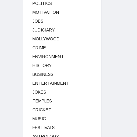
POLITICS
MOTIVATION
JOBS
JUDICIARY
MOLLYWOOD
CRIME
ENVIRONMENT
HISTORY
BUSINESS
ENTERTAINMENT
JOKES
TEMPLES
CRICKET
MUSIC
FESTIVALS
ASTROLOGY