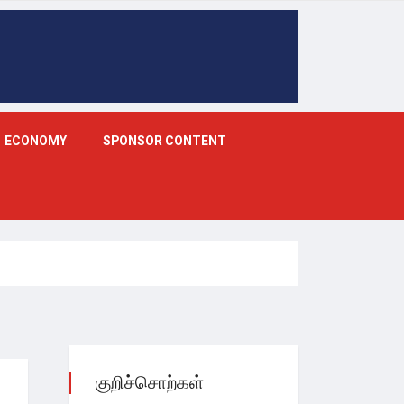
ECONOMY
SPONSOR CONTENT
குறிச்சொற்கள்