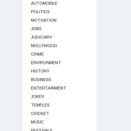
AUTOMOBILE
POLITICS
MOTIVATION
JOBS
JUDICIARY
MOLLYWOOD
CRIME
ENVIRONMENT
HISTORY
BUSINESS
ENTERTAINMENT
JOKES
TEMPLES
CRICKET
MUSIC
FESTIVALS