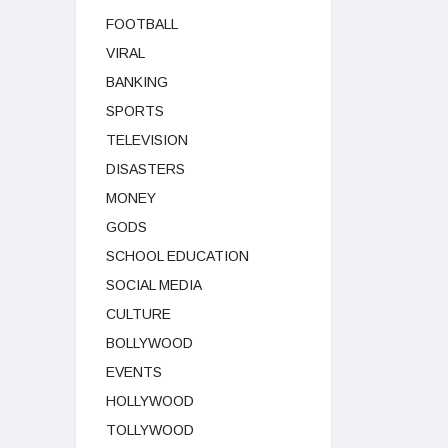
FOOTBALL
VIRAL
BANKING
SPORTS
TELEVISION
DISASTERS
MONEY
GODS
SCHOOL EDUCATION
SOCIAL MEDIA
CULTURE
BOLLYWOOD
EVENTS
HOLLYWOOD
TOLLYWOOD