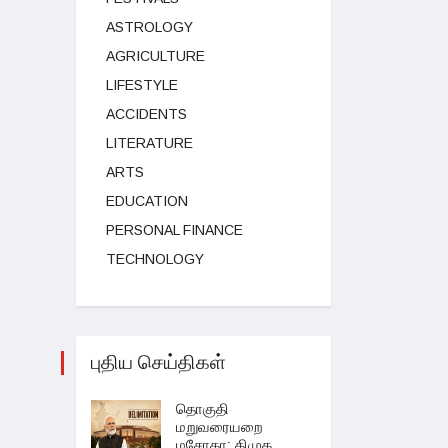
ASTROLOGY
AGRICULTURE
LIFESTYLE
ACCIDENTS
LITERATURE
ARTS
EDUCATION
PERSONAL FINANCE
TECHNOLOGY
புதிய செய்திகள்
தொகுதி
மறுவரையறை
மசோதா: திமுக,