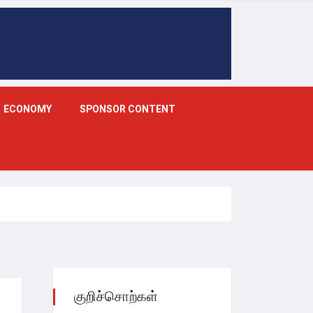
ECONOMY
SPONSOR CONTENT
குறிச்சொற்கள்