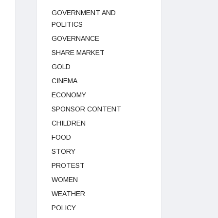
GOVERNMENT AND
POLITICS
GOVERNANCE
SHARE MARKET
GOLD
CINEMA
ECONOMY
SPONSOR CONTENT
CHILDREN
FOOD
STORY
PROTEST
WOMEN
WEATHER
POLICY