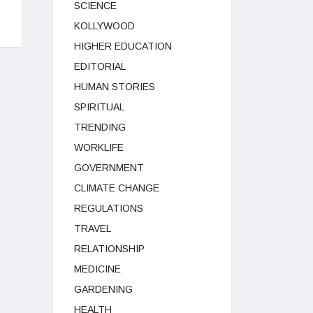
SCIENCE
KOLLYWOOD
HIGHER EDUCATION
EDITORIAL
HUMAN STORIES
SPIRITUAL
TRENDING
WORKLIFE
GOVERNMENT
CLIMATE CHANGE
REGULATIONS
TRAVEL
RELATIONSHIP
MEDICINE
GARDENING
HEALTH