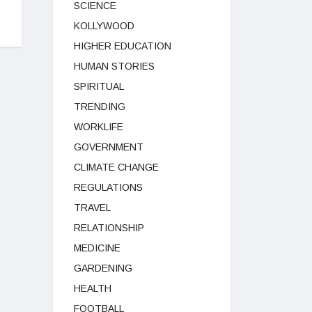
SCIENCE
KOLLYWOOD
HIGHER EDUCATION
HUMAN STORIES
SPIRITUAL
TRENDING
WORKLIFE
GOVERNMENT
CLIMATE CHANGE
REGULATIONS
TRAVEL
RELATIONSHIP
MEDICINE
GARDENING
HEALTH
FOOTBALL