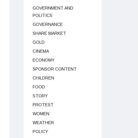
GOVERNMENT AND
POLITICS
GOVERNANCE
SHARE MARKET
GOLD
CINEMA
ECONOMY
SPONSOR CONTENT
CHILDREN
FOOD
STORY
PROTEST
WOMEN
WEATHER
POLICY