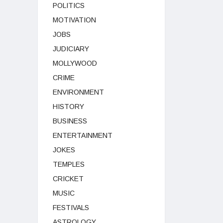
POLITICS
MOTIVATION
JOBS
JUDICIARY
MOLLYWOOD
CRIME
ENVIRONMENT
HISTORY
BUSINESS
ENTERTAINMENT
JOKES
TEMPLES
CRICKET
MUSIC
FESTIVALS
ASTROLOGY