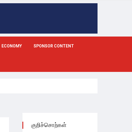
ECONOMY
SPONSOR CONTENT
குறிச்சொற்கள்