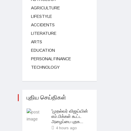
AGRICULTURE
LIFESTYLE
ACCIDENTS
LITERATURE
ARTS
EDUCATION
PERSONAL FINANCE
TECHNOLOGY
புதிய செய்திகள்
'முதல்வர் விஜய்யின்
எம்.பிக்கள் கூட்ட
அழைப்பை புறக...
4 hours ago