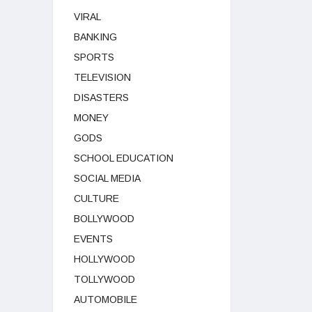
VIRAL
BANKING
SPORTS
TELEVISION
DISASTERS
MONEY
GODS
SCHOOL EDUCATION
SOCIAL MEDIA
CULTURE
BOLLYWOOD
EVENTS
HOLLYWOOD
TOLLYWOOD
AUTOMOBILE