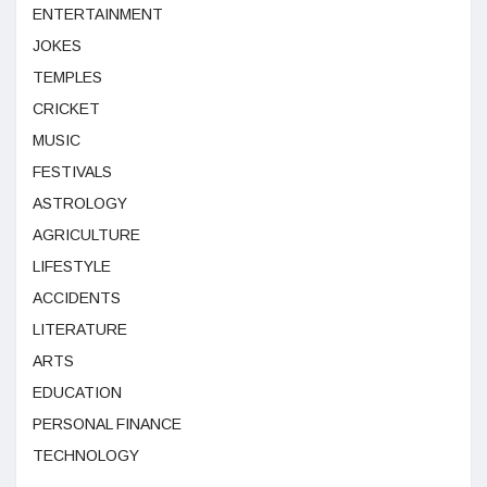
ENTERTAINMENT
JOKES
TEMPLES
CRICKET
MUSIC
FESTIVALS
ASTROLOGY
AGRICULTURE
LIFESTYLE
ACCIDENTS
LITERATURE
ARTS
EDUCATION
PERSONAL FINANCE
TECHNOLOGY