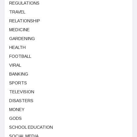
REGULATIONS
TRAVEL
RELATIONSHIP
MEDICINE
GARDENING
HEALTH
FOOTBALL
VIRAL
BANKING
SPORTS
TELEVISION
DISASTERS
MONEY
GODS
SCHOOL EDUCATION
SOCIAL MEDIA