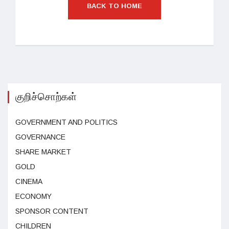
BACK TO HOME
குறிச்சொற்கள்
GOVERNMENT AND POLITICS
GOVERNANCE
SHARE MARKET
GOLD
CINEMA
ECONOMY
SPONSOR CONTENT
CHILDREN