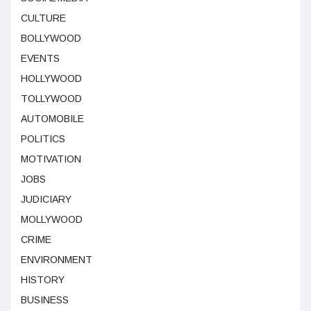
CULTURE
BOLLYWOOD
EVENTS
HOLLYWOOD
TOLLYWOOD
AUTOMOBILE
POLITICS
MOTIVATION
JOBS
JUDICIARY
MOLLYWOOD
CRIME
ENVIRONMENT
HISTORY
BUSINESS