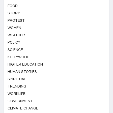
FOOD
STORY
PROTEST
WOMEN
WEATHER
POLICY
SCIENCE
KOLLYWOOD
HIGHER EDUCATION
HUMAN STORIES
SPIRITUAL
TRENDING
WORKLIFE
GOVERNMENT
CLIMATE CHANGE