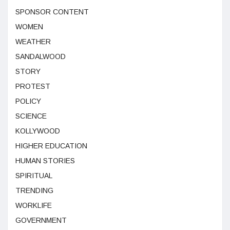
SPONSOR CONTENT
WOMEN
WEATHER
SANDALWOOD
STORY
PROTEST
POLICY
SCIENCE
KOLLYWOOD
HIGHER EDUCATION
HUMAN STORIES
SPIRITUAL
TRENDING
WORKLIFE
GOVERNMENT