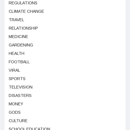
REGULATIONS
CLIMATE CHANGE
TRAVEL
RELATIONSHIP
MEDICINE
GARDENING
HEALTH
FOOTBALL
VIRAL
SPORTS
TELEVISION
DISASTERS
MONEY
GODS
CULTURE
SCHOOL EDUCATION