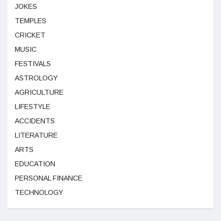
JOKES
TEMPLES
CRICKET
MUSIC
FESTIVALS
ASTROLOGY
AGRICULTURE
LIFESTYLE
ACCIDENTS
LITERATURE
ARTS
EDUCATION
PERSONAL FINANCE
TECHNOLOGY