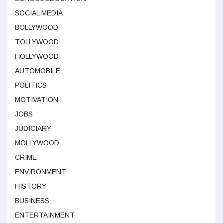
SOCIAL MEDIA
BOLLYWOOD
TOLLYWOOD
HOLLYWOOD
AUTOMOBILE
POLITICS
MOTIVATION
JOBS
JUDICIARY
MOLLYWOOD
CRIME
ENVIRONMENT
HISTORY
BUSINESS
ENTERTAINMENT