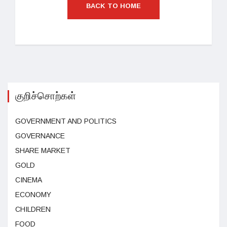
BACK TO HOME
குறிச்சொற்கள்
GOVERNMENT AND POLITICS
GOVERNANCE
SHARE MARKET
GOLD
CINEMA
ECONOMY
CHILDREN
FOOD