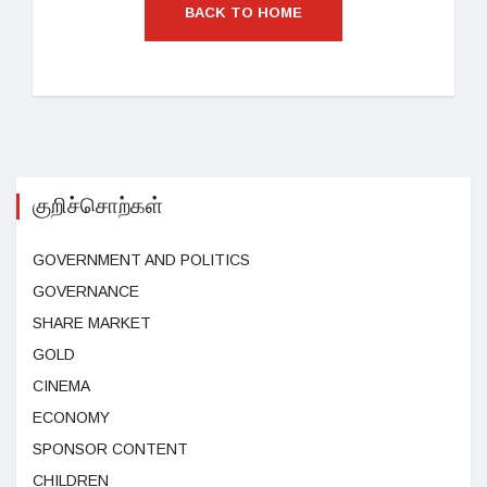
BACK TO HOME
குறிச்சொற்கள்
GOVERNMENT AND POLITICS
GOVERNANCE
SHARE MARKET
GOLD
CINEMA
ECONOMY
SPONSOR CONTENT
CHILDREN