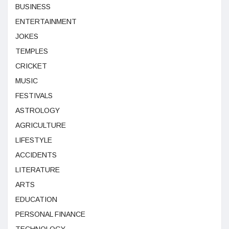
BUSINESS
ENTERTAINMENT
JOKES
TEMPLES
CRICKET
MUSIC
FESTIVALS
ASTROLOGY
AGRICULTURE
LIFESTYLE
ACCIDENTS
LITERATURE
ARTS
EDUCATION
PERSONAL FINANCE