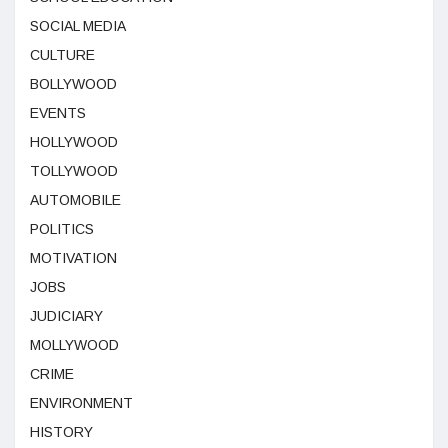
SOCIAL MEDIA
CULTURE
BOLLYWOOD
EVENTS
HOLLYWOOD
TOLLYWOOD
AUTOMOBILE
POLITICS
MOTIVATION
JOBS
JUDICIARY
MOLLYWOOD
CRIME
ENVIRONMENT
HISTORY