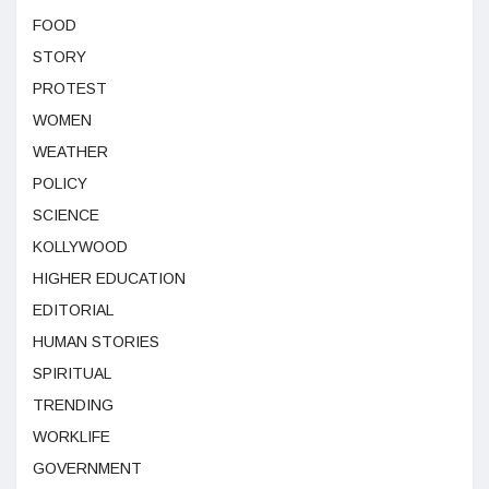
FOOD
STORY
PROTEST
WOMEN
WEATHER
POLICY
SCIENCE
KOLLYWOOD
HIGHER EDUCATION
EDITORIAL
HUMAN STORIES
SPIRITUAL
TRENDING
WORKLIFE
GOVERNMENT