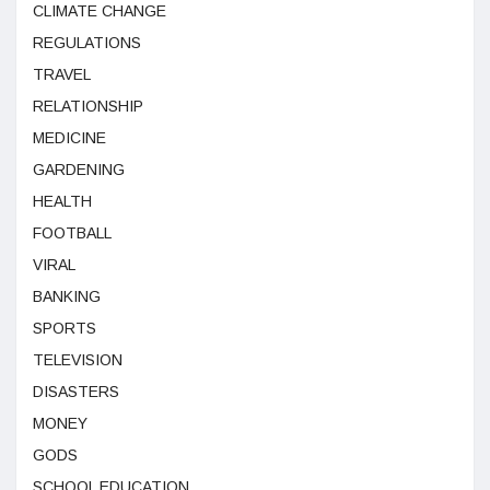
CLIMATE CHANGE
REGULATIONS
TRAVEL
RELATIONSHIP
MEDICINE
GARDENING
HEALTH
FOOTBALL
VIRAL
BANKING
SPORTS
TELEVISION
DISASTERS
MONEY
GODS
SCHOOL EDUCATION