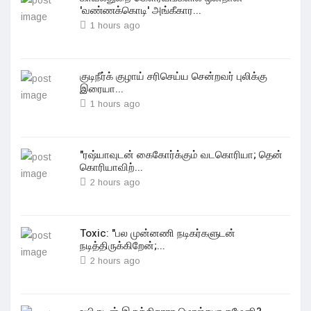
'வண்ணக்கொடி' அங்கீகார...
1 hours ago
குடிநீர்க் குழாய் சரிசெய்ய சென்றவர் புலிக்கு
இரையா...
1 hours ago
"ரஷ்யாவுடன் கைகோர்க்கும் வடகொரியா; தென்
கொரியாவிற்...
2 hours ago
Toxic: "பல முன்னணி நடிகர்களுடன்
நடித்திருக்கிறேன்;...
2 hours ago