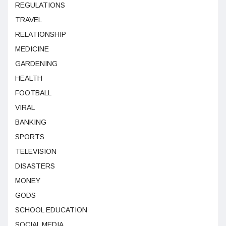
REGULATIONS
TRAVEL
RELATIONSHIP
MEDICINE
GARDENING
HEALTH
FOOTBALL
VIRAL
BANKING
SPORTS
TELEVISION
DISASTERS
MONEY
GODS
SCHOOL EDUCATION
SOCIAL MEDIA