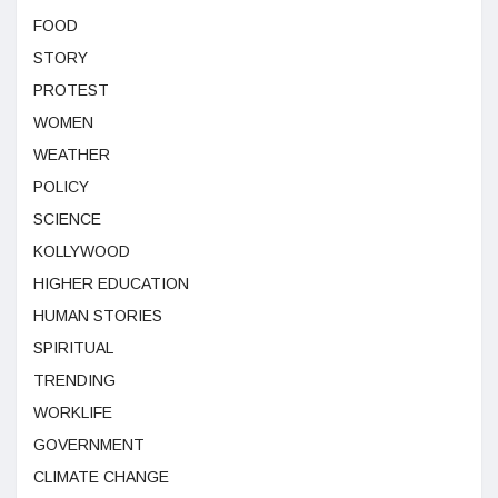
FOOD
STORY
PROTEST
WOMEN
WEATHER
POLICY
SCIENCE
KOLLYWOOD
HIGHER EDUCATION
HUMAN STORIES
SPIRITUAL
TRENDING
WORKLIFE
GOVERNMENT
CLIMATE CHANGE