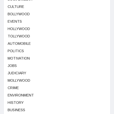
CULTURE
BOLLYWOOD
EVENTS
HOLLYWOOD
TOLLYWOOD
AUTOMOBILE
POLITICS
MOTIVATION
JOBS
JUDICIARY
MOLLYWOOD
CRIME
ENVIRONMENT
HISTORY
BUSINESS