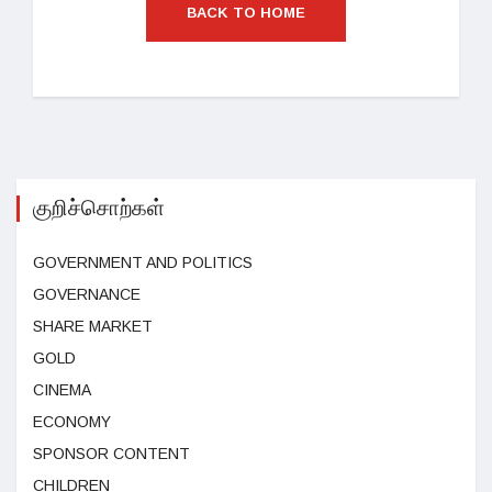
BACK TO HOME
குறிச்சொற்கள்
GOVERNMENT AND POLITICS
GOVERNANCE
SHARE MARKET
GOLD
CINEMA
ECONOMY
SPONSOR CONTENT
CHILDREN