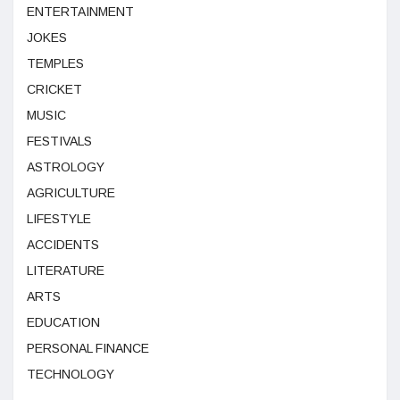
ENTERTAINMENT
JOKES
TEMPLES
CRICKET
MUSIC
FESTIVALS
ASTROLOGY
AGRICULTURE
LIFESTYLE
ACCIDENTS
LITERATURE
ARTS
EDUCATION
PERSONAL FINANCE
TECHNOLOGY