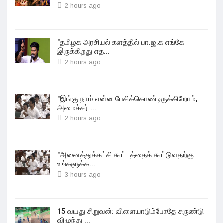
2 hours ago
"தமிழக அரசியல் களத்தில் பா.ஜ.க எங்கே
இருக்கிறது எத...
2 hours ago
"இங்கு நாம் என்ன பேசிக்கொண்டிருக்கிறோம்,
அமைச்சர் ...
2 hours ago
"அனைத்துக்கட்சி கூட்டத்தைக் கூட்டுவதற்கு
உங்களுக்க...
3 hours ago
15 வயது சிறுவன்: விளையாடும்போதே சுருண்டு
விழுந்து ...