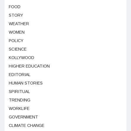
FOOD
STORY
WEATHER
WOMEN
POLICY
SCIENCE
KOLLYWOOD
HIGHER EDUCATION
EDITORIAL
HUMAN STORIES
SPIRITUAL
TRENDING
WORKLIFE
GOVERNMENT
CLIMATE CHANGE