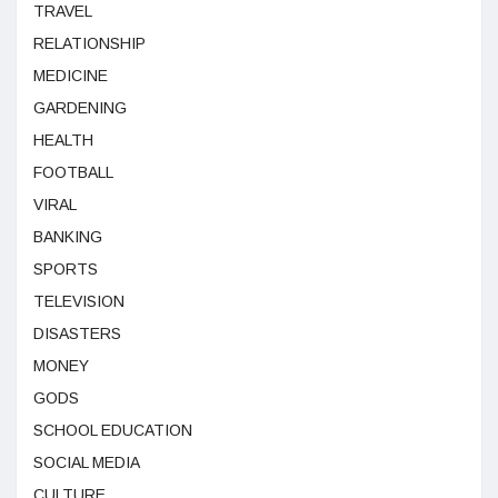
TRAVEL
RELATIONSHIP
MEDICINE
GARDENING
HEALTH
FOOTBALL
VIRAL
BANKING
SPORTS
TELEVISION
DISASTERS
MONEY
GODS
SCHOOL EDUCATION
SOCIAL MEDIA
CULTURE