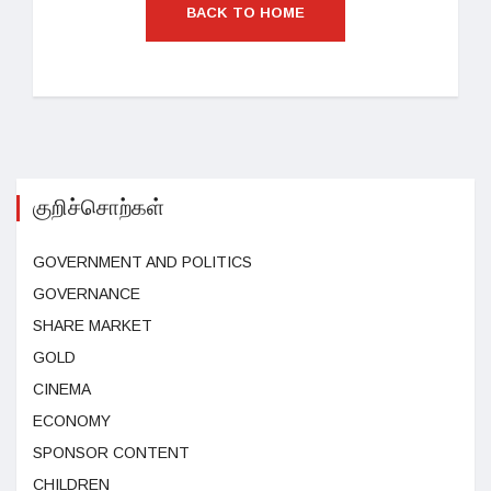
BACK TO HOME
குறிச்சொற்கள்
GOVERNMENT AND POLITICS
GOVERNANCE
SHARE MARKET
GOLD
CINEMA
ECONOMY
SPONSOR CONTENT
CHILDREN