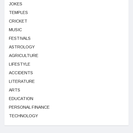
JOKES
TEMPLES
CRICKET
MUSIC
FESTIVALS
ASTROLOGY
AGRICULTURE
LIFESTYLE
ACCIDENTS
LITERATURE
ARTS
EDUCATION
PERSONAL FINANCE
TECHNOLOGY