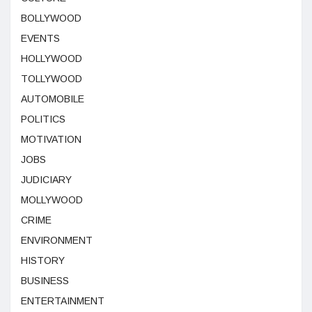
BOLLYWOOD
EVENTS
HOLLYWOOD
TOLLYWOOD
AUTOMOBILE
POLITICS
MOTIVATION
JOBS
JUDICIARY
MOLLYWOOD
CRIME
ENVIRONMENT
HISTORY
BUSINESS
ENTERTAINMENT