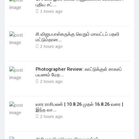
புதிய சட்...
1 hours ago
சி.விஜயபாஸ்கருக்கு வெறும் மாவட்டப் பதவி
மட்டும்தான...
2 hours ago
Photographer Review: காட்டுக்குள் சாகசப்
பயணம் மேற...
2 hours ago
வார ராசிபலன் | 10.8.26 முதல் 16.8.26 வரை |
இந்த வா...
2 hours ago