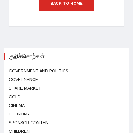
BACK TO HOME
குறிச்சொற்கள்
GOVERNMENT AND POLITICS
GOVERNANCE
SHARE MARKET
GOLD
CINEMA
ECONOMY
SPONSOR CONTENT
CHILDREN