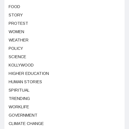
FOOD
STORY
PROTEST
WOMEN
WEATHER
POLICY
SCIENCE
KOLLYWOOD
HIGHER EDUCATION
HUMAN STORIES
SPIRITUAL
TRENDING
WORKLIFE
GOVERNMENT
CLIMATE CHANGE