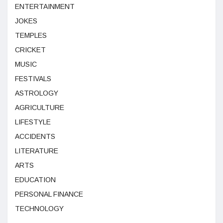
ENTERTAINMENT
JOKES
TEMPLES
CRICKET
MUSIC
FESTIVALS
ASTROLOGY
AGRICULTURE
LIFESTYLE
ACCIDENTS
LITERATURE
ARTS
EDUCATION
PERSONAL FINANCE
TECHNOLOGY