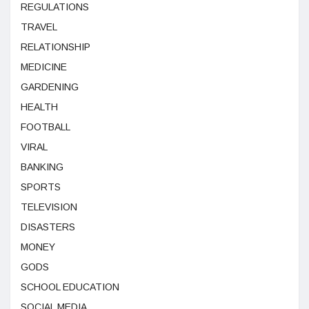
REGULATIONS
TRAVEL
RELATIONSHIP
MEDICINE
GARDENING
HEALTH
FOOTBALL
VIRAL
BANKING
SPORTS
TELEVISION
DISASTERS
MONEY
GODS
SCHOOL EDUCATION
SOCIAL MEDIA