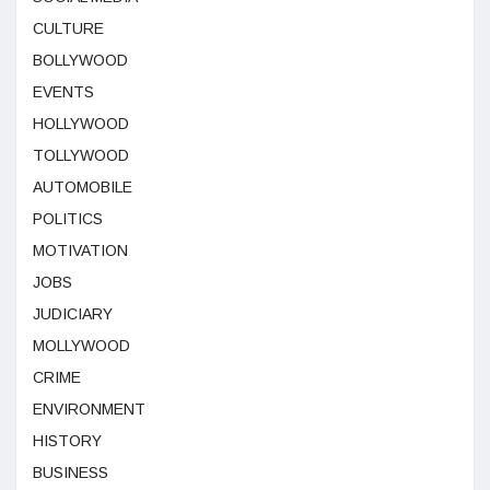
CULTURE
BOLLYWOOD
EVENTS
HOLLYWOOD
TOLLYWOOD
AUTOMOBILE
POLITICS
MOTIVATION
JOBS
JUDICIARY
MOLLYWOOD
CRIME
ENVIRONMENT
HISTORY
BUSINESS