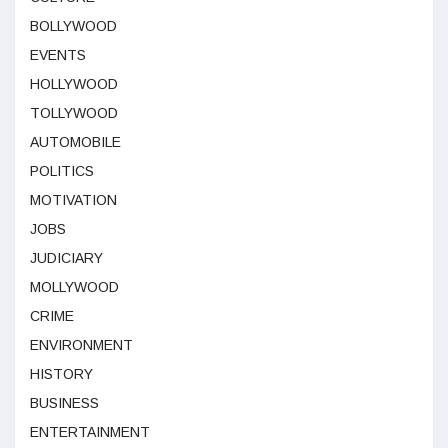
BOLLYWOOD
EVENTS
HOLLYWOOD
TOLLYWOOD
AUTOMOBILE
POLITICS
MOTIVATION
JOBS
JUDICIARY
MOLLYWOOD
CRIME
ENVIRONMENT
HISTORY
BUSINESS
ENTERTAINMENT