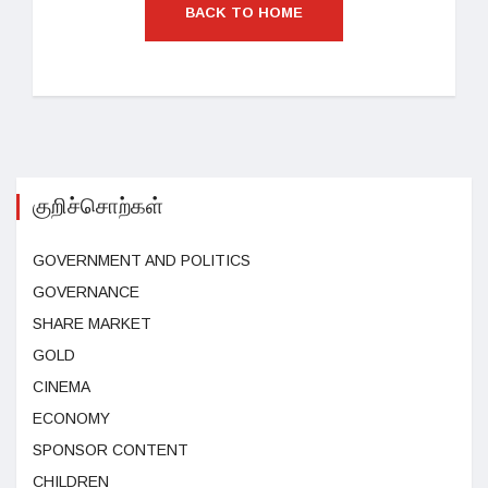
BACK TO HOME
குறிச்சொற்கள்
GOVERNMENT AND POLITICS
GOVERNANCE
SHARE MARKET
GOLD
CINEMA
ECONOMY
SPONSOR CONTENT
CHILDREN