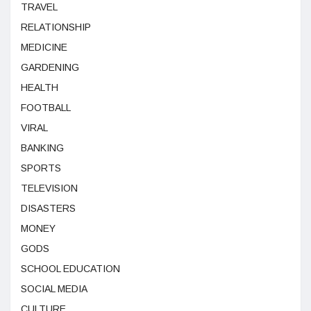
TRAVEL
RELATIONSHIP
MEDICINE
GARDENING
HEALTH
FOOTBALL
VIRAL
BANKING
SPORTS
TELEVISION
DISASTERS
MONEY
GODS
SCHOOL EDUCATION
SOCIAL MEDIA
CULTURE