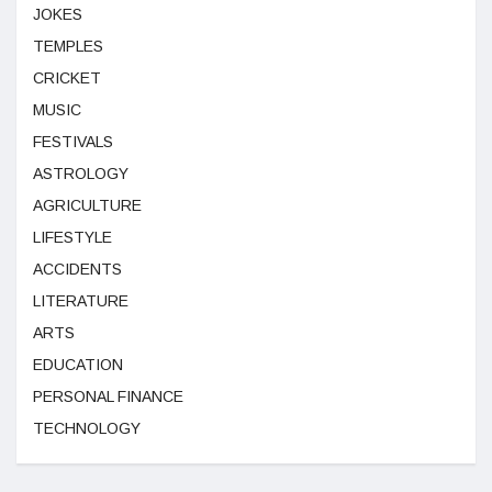
JOKES
TEMPLES
CRICKET
MUSIC
FESTIVALS
ASTROLOGY
AGRICULTURE
LIFESTYLE
ACCIDENTS
LITERATURE
ARTS
EDUCATION
PERSONAL FINANCE
TECHNOLOGY