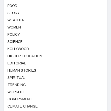
FOOD
STORY
WEATHER
WOMEN
POLICY
SCIENCE
KOLLYWOOD
HIGHER EDUCATION
EDITORIAL
HUMAN STORIES
SPIRITUAL
TRENDING
WORKLIFE
GOVERNMENT
CLIMATE CHANGE