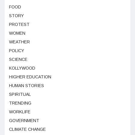
FOOD
STORY
PROTEST
WOMEN
WEATHER
POLICY
SCIENCE
KOLLYWOOD
HIGHER EDUCATION
HUMAN STORIES
SPIRITUAL
TRENDING
WORKLIFE
GOVERNMENT
CLIMATE CHANGE