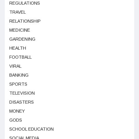
REGULATIONS
TRAVEL
RELATIONSHIP
MEDICINE
GARDENING
HEALTH
FOOTBALL
VIRAL
BANKING
SPORTS
TELEVISION
DISASTERS
MONEY
GODS
SCHOOL EDUCATION
SOCIAL MEDIA