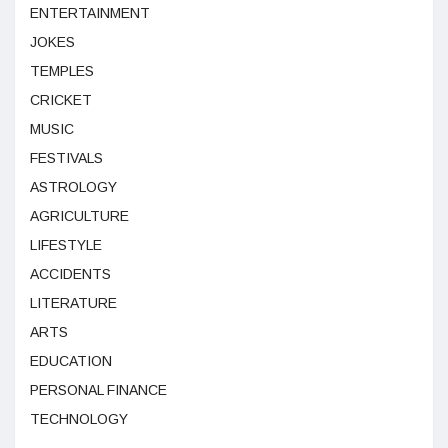
ENTERTAINMENT
JOKES
TEMPLES
CRICKET
MUSIC
FESTIVALS
ASTROLOGY
AGRICULTURE
LIFESTYLE
ACCIDENTS
LITERATURE
ARTS
EDUCATION
PERSONAL FINANCE
TECHNOLOGY