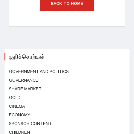
BACK TO HOME
குறிச்சொற்கள்
GOVERNMENT AND POLITICS
GOVERNANCE
SHARE MARKET
GOLD
CINEMA
ECONOMY
SPONSOR CONTENT
CHILDREN