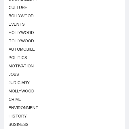
CULTURE
BOLLYWOOD
EVENTS
HOLLYWOOD
TOLLYWOOD
AUTOMOBILE
POLITICS
MOTIVATION
JOBS
JUDICIARY
MOLLYWOOD
CRIME
ENVIRONMENT
HISTORY
BUSINESS