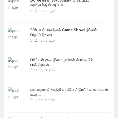
DC Review: தேவதாஸின் அதிரடியும்,
அனிருத்தின் அட்டக...
11 hours ago
99% பேர் தோற்கும் Game Show! நீங்கள்
ஜெய்ப்பீர்களா...
11 hours ago
பிரிட்டன் குடியுரிமை; ஐபிஎல் போட்டியில்
பாகிஸ்தான்...
11 hours ago
ஹார்முஸ் நீர்ச்சந்தி வழியே அமெரிக்க கப்பல்கள்
கடந்...
11 hours ago