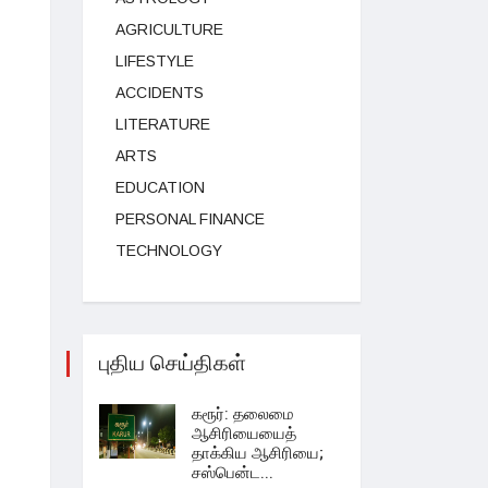
AGRICULTURE
LIFESTYLE
ACCIDENTS
LITERATURE
ARTS
EDUCATION
PERSONAL FINANCE
TECHNOLOGY
புதிய செய்திகள்
கரூர்: தலைமை
ஆசிரியையைத்
தாக்கிய ஆசிரியை;
சஸ்பென்ட...