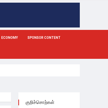
ECONOMY
SPONSOR CONTENT
குறிச்சொற்கள்