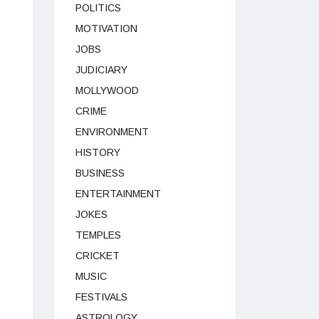
POLITICS
MOTIVATION
JOBS
JUDICIARY
MOLLYWOOD
CRIME
ENVIRONMENT
HISTORY
BUSINESS
ENTERTAINMENT
JOKES
TEMPLES
CRICKET
MUSIC
FESTIVALS
ASTROLOGY