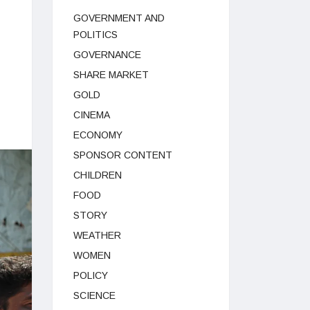
GOVERNMENT AND
POLITICS
GOVERNANCE
SHARE MARKET
GOLD
CINEMA
ECONOMY
SPONSOR CONTENT
CHILDREN
FOOD
STORY
WEATHER
WOMEN
POLICY
SCIENCE