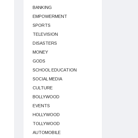
BANKING
EMPOWERMENT
SPORTS
TELEVISION
DISASTERS
MONEY
GODS
SCHOOL EDUCATION
SOCIAL MEDIA
CULTURE
BOLLYWOOD
EVENTS
HOLLYWOOD
TOLLYWOOD
AUTOMOBILE