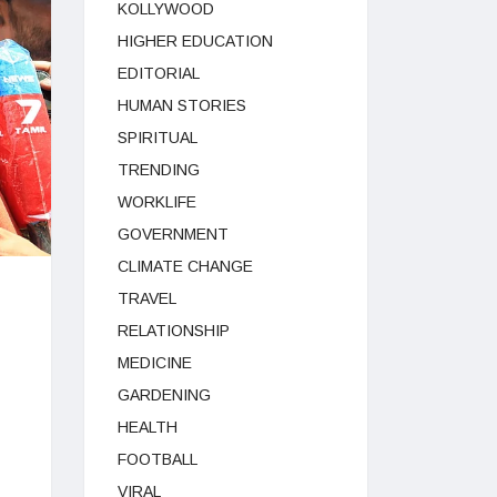
KOLLYWOOD
HIGHER EDUCATION
EDITORIAL
HUMAN STORIES
SPIRITUAL
TRENDING
WORKLIFE
GOVERNMENT
CLIMATE CHANGE
TRAVEL
RELATIONSHIP
MEDICINE
GARDENING
HEALTH
FOOTBALL
VIRAL