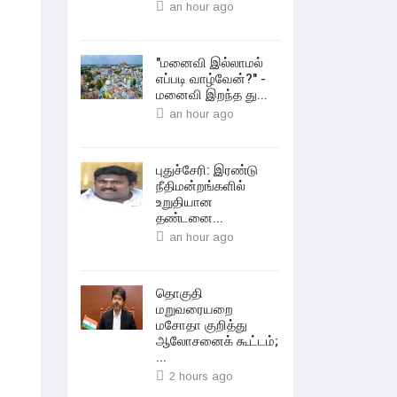
an hour ago
"மனைவி இல்லாமல்
எப்படி வாழ்வேன்?" -
மனைவி இறந்த து...
an hour ago
புதுச்சேரி: இரண்டு
நீதிமன்றங்களில்
உறுதியான
தண்டனை...
an hour ago
தொகுதி
மறுவரையறை
மசோதா குறித்து
ஆலோசனைக் கூட்டம்;
...
2 hours ago