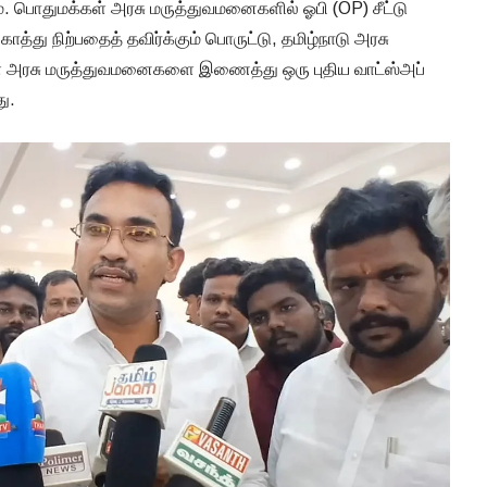
ும். பொதுமக்கள் அரசு மருத்துவமனைகளில் ஓபி (OP) சீட்டு
ாத்து நிற்பதைத் தவிர்க்கும் பொருட்டு, தமிழ்நாடு அரசு
்ள அரசு மருத்துவமனைகளை இணைத்து ஒரு புதிய வாட்ஸ்அப்
ு.