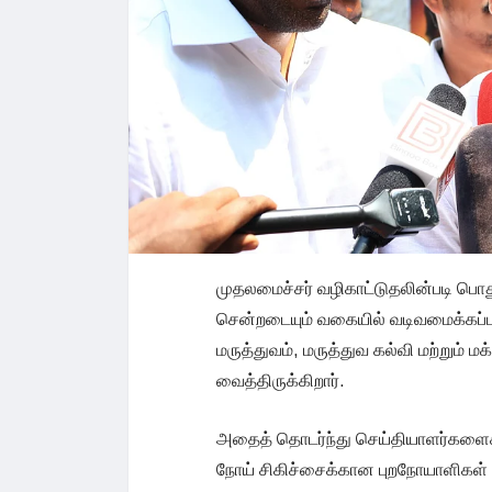
முதலமைச்சர் வழிகாட்டுதலின்படி பொத
சென்றடையும் வகையில் வடிவமைக்கப்
மருத்துவம், மருத்துவ கல்வி மற்றும் 
வைத்திருக்கிறார்.
அதைத் தொடர்ந்து செய்தியாளர்களைச் 
நோய் சிகிச்சைக்கான புறநோயாளிகள் பி