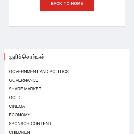
BACK TO HOME
குறிச்சொற்கள்
GOVERNMENT AND POLITICS
GOVERNANCE
SHARE MARKET
GOLD
CINEMA
ECONOMY
SPONSOR CONTENT
CHILDREN