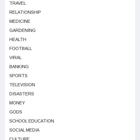
TRAVEL
RELATIONSHIP
MEDICINE
GARDENING
HEALTH
FOOTBALL
VIRAL
BANKING
SPORTS
TELEVISION
DISASTERS
MONEY
GODS
SCHOOL EDUCATION
SOCIAL MEDIA
CULTURE