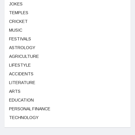
JOKES
TEMPLES
CRICKET
MUSIC
FESTIVALS
ASTROLOGY
AGRICULTURE
LIFESTYLE
ACCIDENTS
LITERATURE
ARTS
EDUCATION
PERSONAL FINANCE
TECHNOLOGY