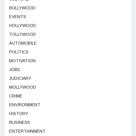
BOLLYWOOD
EVENTS
HOLLYWOOD
TOLLYWOOD
AUTOMOBILE
POLITICS
MOTIVATION
JOBS
JUDICIARY
MOLLYWOOD
CRIME
ENVIRONMENT
HISTORY
BUSINESS
ENTERTAINMENT