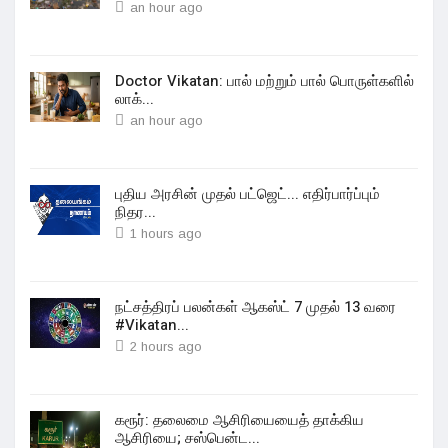
an hour ago
Doctor Vikatan: பால் மற்றும் பால் பொருள்களில்
லாக்...
an hour ago
புதிய அரசின் முதல் பட்ஜெட்... எதிர்பார்ப்பும்
நிதர...
1 hours ago
நட்சத்திரப் பலன்கள் ஆகஸ்ட் 7 முதல் 13 வரை
#Vikatan...
2 hours ago
கரூர்: தலைமை ஆசிரியையைத் தாக்கிய
ஆசிரியை; சஸ்பென்ட...