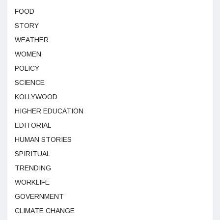
FOOD
STORY
WEATHER
WOMEN
POLICY
SCIENCE
KOLLYWOOD
HIGHER EDUCATION
EDITORIAL
HUMAN STORIES
SPIRITUAL
TRENDING
WORKLIFE
GOVERNMENT
CLIMATE CHANGE