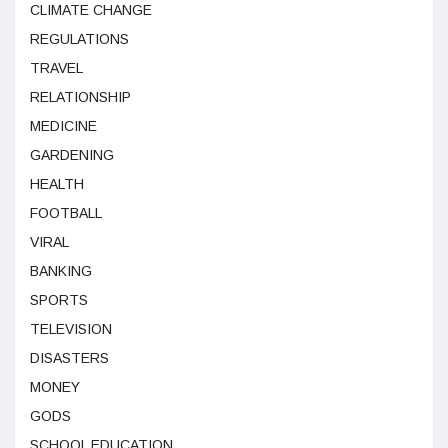
CLIMATE CHANGE
REGULATIONS
TRAVEL
RELATIONSHIP
MEDICINE
GARDENING
HEALTH
FOOTBALL
VIRAL
BANKING
SPORTS
TELEVISION
DISASTERS
MONEY
GODS
SCHOOL EDUCATION