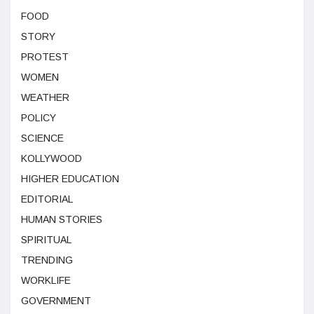
FOOD
STORY
PROTEST
WOMEN
WEATHER
POLICY
SCIENCE
KOLLYWOOD
HIGHER EDUCATION
EDITORIAL
HUMAN STORIES
SPIRITUAL
TRENDING
WORKLIFE
GOVERNMENT