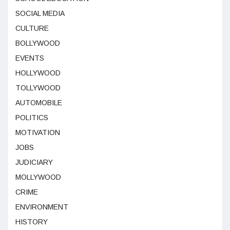
SOCIAL MEDIA
CULTURE
BOLLYWOOD
EVENTS
HOLLYWOOD
TOLLYWOOD
AUTOMOBILE
POLITICS
MOTIVATION
JOBS
JUDICIARY
MOLLYWOOD
CRIME
ENVIRONMENT
HISTORY