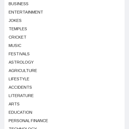
BUSINESS
ENTERTAINMENT
JOKES
TEMPLES
CRICKET
MUSIC
FESTIVALS
ASTROLOGY
AGRICULTURE
LIFESTYLE
ACCIDENTS
LITERATURE
ARTS
EDUCATION
PERSONAL FINANCE