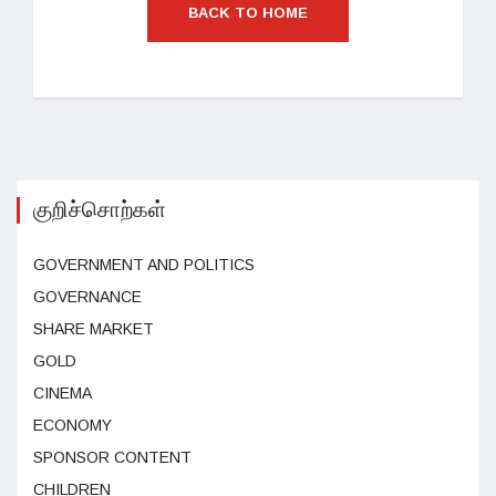
BACK TO HOME
குறிச்சொற்கள்
GOVERNMENT AND POLITICS
GOVERNANCE
SHARE MARKET
GOLD
CINEMA
ECONOMY
SPONSOR CONTENT
CHILDREN