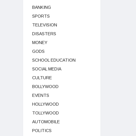
BANKING
SPORTS
TELEVISION
DISASTERS
MONEY
GODS
SCHOOL EDUCATION
SOCIAL MEDIA
CULTURE
BOLLYWOOD
EVENTS
HOLLYWOOD
TOLLYWOOD
AUTOMOBILE
POLITICS