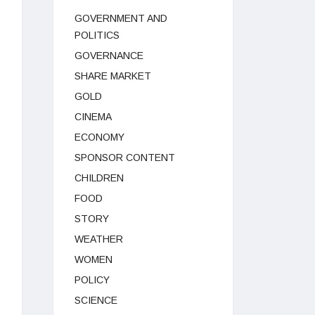
GOVERNMENT AND
POLITICS
GOVERNANCE
SHARE MARKET
GOLD
CINEMA
ECONOMY
SPONSOR CONTENT
CHILDREN
FOOD
STORY
WEATHER
WOMEN
POLICY
SCIENCE