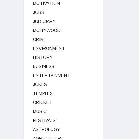
MOTIVATION
JOBS
JUDICIARY
MOLLYWOOD
CRIME
ENVIRONMENT
HISTORY
BUSINESS
ENTERTAINMENT
JOKES
TEMPLES
CRICKET
MUSIC
FESTIVALS
ASTROLOGY
AGRICULTURE