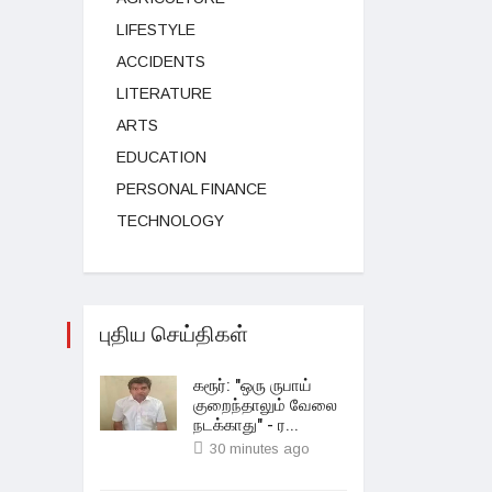
LIFESTYLE
ACCIDENTS
LITERATURE
ARTS
EDUCATION
PERSONAL FINANCE
TECHNOLOGY
புதிய செய்திகள்
கரூர்: "ஒரு ருபாய்
குறைந்தாலும் வேலை
நடக்காது" - ர...
30 minutes ago