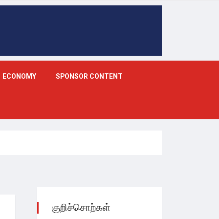
ECONOMY
SPONSOR CONTENT
குறிச்சொற்கள்