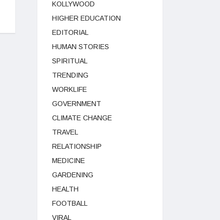
KOLLYWOOD
HIGHER EDUCATION
EDITORIAL
HUMAN STORIES
SPIRITUAL
TRENDING
WORKLIFE
GOVERNMENT
CLIMATE CHANGE
TRAVEL
RELATIONSHIP
MEDICINE
GARDENING
HEALTH
FOOTBALL
VIRAL