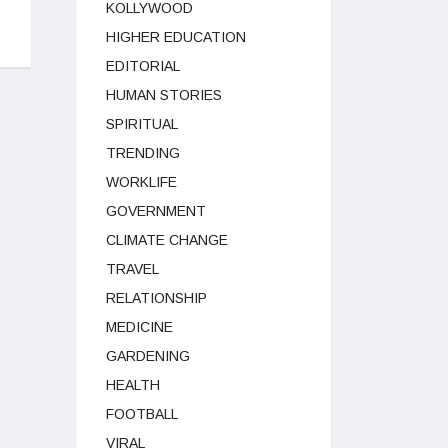
KOLLYWOOD
HIGHER EDUCATION
EDITORIAL
HUMAN STORIES
SPIRITUAL
TRENDING
WORKLIFE
GOVERNMENT
CLIMATE CHANGE
TRAVEL
RELATIONSHIP
MEDICINE
GARDENING
HEALTH
FOOTBALL
VIRAL