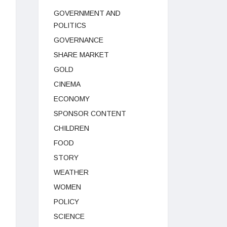
GOVERNMENT AND
POLITICS
GOVERNANCE
SHARE MARKET
GOLD
CINEMA
ECONOMY
SPONSOR CONTENT
CHILDREN
FOOD
STORY
WEATHER
WOMEN
POLICY
SCIENCE