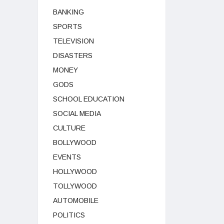
BANKING
SPORTS
TELEVISION
DISASTERS
MONEY
GODS
SCHOOL EDUCATION
SOCIAL MEDIA
CULTURE
BOLLYWOOD
EVENTS
HOLLYWOOD
TOLLYWOOD
AUTOMOBILE
POLITICS