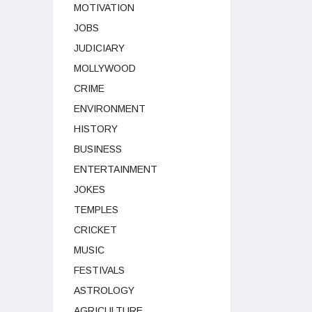
MOTIVATION
JOBS
JUDICIARY
MOLLYWOOD
CRIME
ENVIRONMENT
HISTORY
BUSINESS
ENTERTAINMENT
JOKES
TEMPLES
CRICKET
MUSIC
FESTIVALS
ASTROLOGY
AGRICULTURE