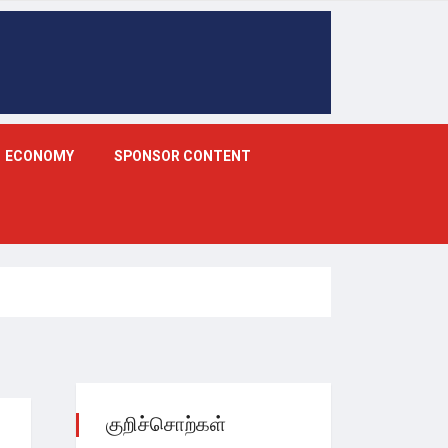
ECONOMY
SPONSOR CONTENT
குறிச்சொற்கள்