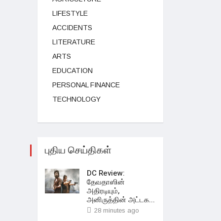
LIFESTYLE
ACCIDENTS
LITERATURE
ARTS
EDUCATION
PERSONAL FINANCE
TECHNOLOGY
புதிய செய்திகள்
DC Review:
தேவதாஸின்
அதிரடியும்,
அனிருத்தின் அட்டக...
28 minutes ago