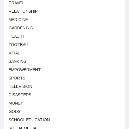
TRAVEL
RELATIONSHIP
MEDICINE
GARDENING
HEALTH
FOOTBALL
VIRAL
BANKING
EMPOWERMENT
SPORTS
TELEVISION
DISASTERS
MONEY
GODS
SCHOOL EDUCATION
SOCIAL MEDIA