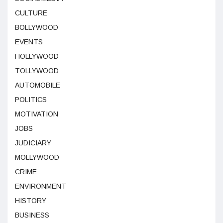
CULTURE
BOLLYWOOD
EVENTS
HOLLYWOOD
TOLLYWOOD
AUTOMOBILE
POLITICS
MOTIVATION
JOBS
JUDICIARY
MOLLYWOOD
CRIME
ENVIRONMENT
HISTORY
BUSINESS