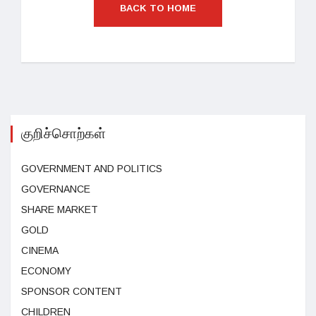
BACK TO HOME
குறிச்சொற்கள்
GOVERNMENT AND POLITICS
GOVERNANCE
SHARE MARKET
GOLD
CINEMA
ECONOMY
SPONSOR CONTENT
CHILDREN