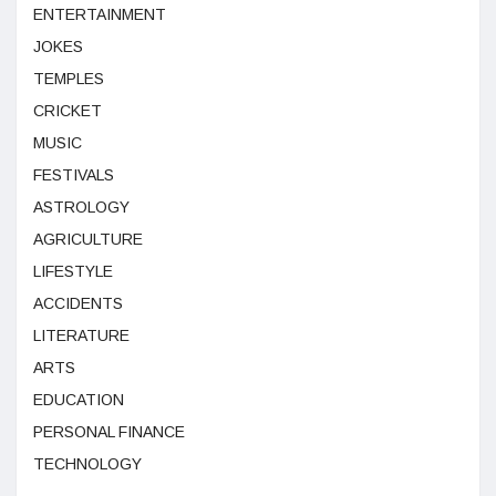
ENTERTAINMENT
JOKES
TEMPLES
CRICKET
MUSIC
FESTIVALS
ASTROLOGY
AGRICULTURE
LIFESTYLE
ACCIDENTS
LITERATURE
ARTS
EDUCATION
PERSONAL FINANCE
TECHNOLOGY