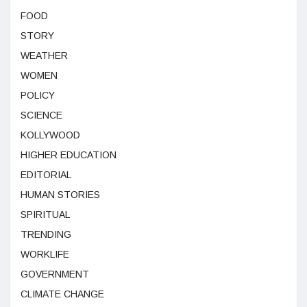
FOOD
STORY
WEATHER
WOMEN
POLICY
SCIENCE
KOLLYWOOD
HIGHER EDUCATION
EDITORIAL
HUMAN STORIES
SPIRITUAL
TRENDING
WORKLIFE
GOVERNMENT
CLIMATE CHANGE