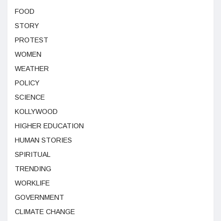
FOOD
STORY
PROTEST
WOMEN
WEATHER
POLICY
SCIENCE
KOLLYWOOD
HIGHER EDUCATION
HUMAN STORIES
SPIRITUAL
TRENDING
WORKLIFE
GOVERNMENT
CLIMATE CHANGE