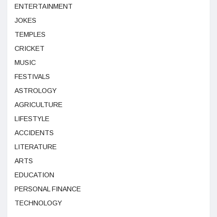
ENTERTAINMENT
JOKES
TEMPLES
CRICKET
MUSIC
FESTIVALS
ASTROLOGY
AGRICULTURE
LIFESTYLE
ACCIDENTS
LITERATURE
ARTS
EDUCATION
PERSONAL FINANCE
TECHNOLOGY