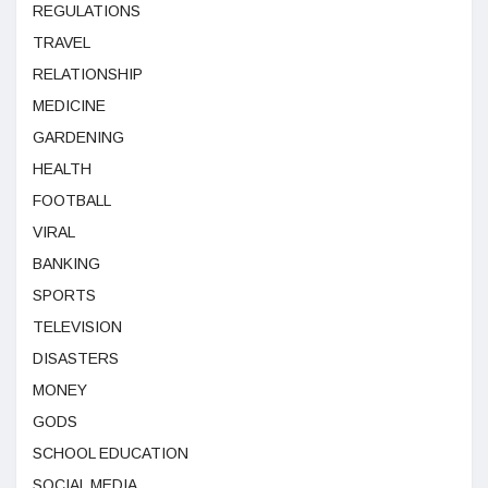
REGULATIONS
TRAVEL
RELATIONSHIP
MEDICINE
GARDENING
HEALTH
FOOTBALL
VIRAL
BANKING
SPORTS
TELEVISION
DISASTERS
MONEY
GODS
SCHOOL EDUCATION
SOCIAL MEDIA