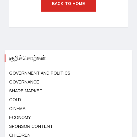
BACK TO HOME
குறிச்சொற்கள்
GOVERNMENT AND POLITICS
GOVERNANCE
SHARE MARKET
GOLD
CINEMA
ECONOMY
SPONSOR CONTENT
CHILDREN