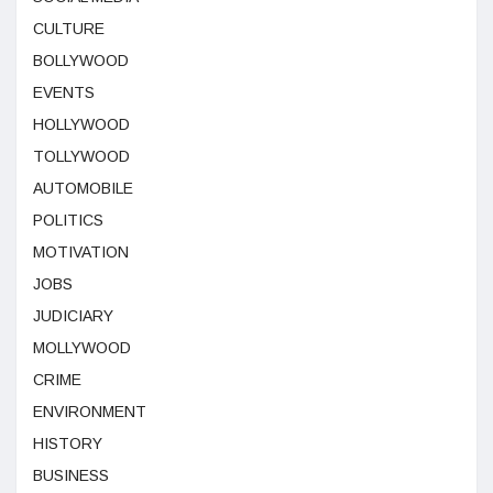
CULTURE
BOLLYWOOD
EVENTS
HOLLYWOOD
TOLLYWOOD
AUTOMOBILE
POLITICS
MOTIVATION
JOBS
JUDICIARY
MOLLYWOOD
CRIME
ENVIRONMENT
HISTORY
BUSINESS