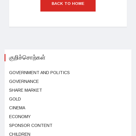
BACK TO HOME
குறிச்சொற்கள்
GOVERNMENT AND POLITICS
GOVERNANCE
SHARE MARKET
GOLD
CINEMA
ECONOMY
SPONSOR CONTENT
CHILDREN