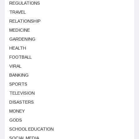
REGULATIONS
TRAVEL
RELATIONSHIP
MEDICINE
GARDENING
HEALTH
FOOTBALL
VIRAL
BANKING
SPORTS
TELEVISION
DISASTERS
MONEY
GODS
SCHOOL EDUCATION
SOCIAL MEDIA