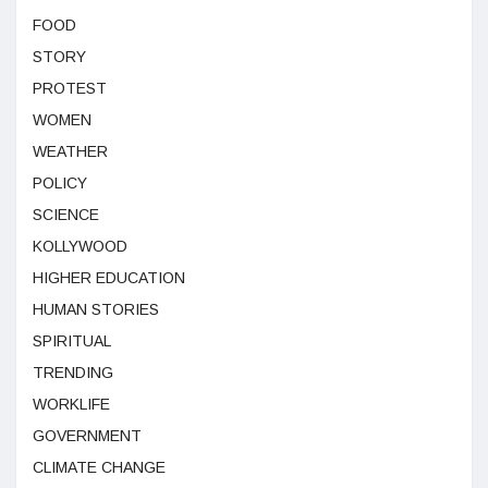
FOOD
STORY
PROTEST
WOMEN
WEATHER
POLICY
SCIENCE
KOLLYWOOD
HIGHER EDUCATION
HUMAN STORIES
SPIRITUAL
TRENDING
WORKLIFE
GOVERNMENT
CLIMATE CHANGE