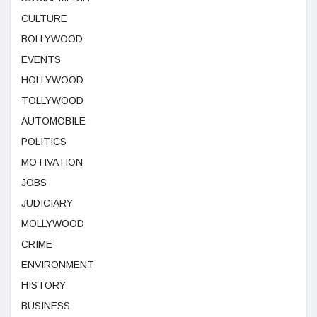
CULTURE
BOLLYWOOD
EVENTS
HOLLYWOOD
TOLLYWOOD
AUTOMOBILE
POLITICS
MOTIVATION
JOBS
JUDICIARY
MOLLYWOOD
CRIME
ENVIRONMENT
HISTORY
BUSINESS