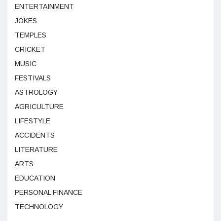
ENTERTAINMENT
JOKES
TEMPLES
CRICKET
MUSIC
FESTIVALS
ASTROLOGY
AGRICULTURE
LIFESTYLE
ACCIDENTS
LITERATURE
ARTS
EDUCATION
PERSONAL FINANCE
TECHNOLOGY