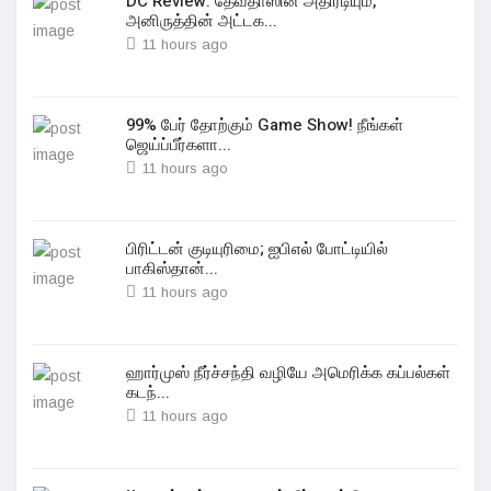
DC Review: தேவதாஸின் அதிரடியும்,
அனிருத்தின் அட்டக...
11 hours ago
99% பேர் தோற்கும் Game Show! நீங்கள்
ஜெய்ப்பீர்களா...
11 hours ago
பிரிட்டன் குடியுரிமை; ஐபிஎல் போட்டியில்
பாகிஸ்தான்...
11 hours ago
ஹார்முஸ் நீர்ச்சந்தி வழியே அமெரிக்க கப்பல்கள்
கடந்...
11 hours ago