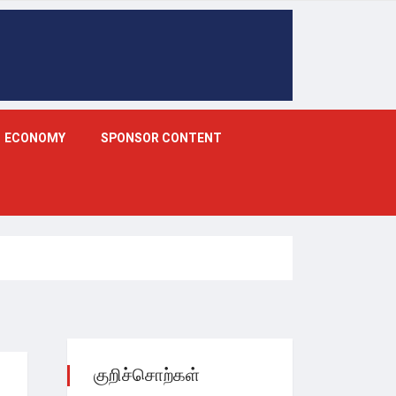
ECONOMY
SPONSOR CONTENT
குறிச்சொற்கள்