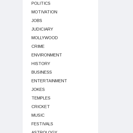
POLITICS
MOTIVATION
JOBS
JUDICIARY
MOLLYWOOD
CRIME
ENVIRONMENT
HISTORY
BUSINESS
ENTERTAINMENT
JOKES
TEMPLES
CRICKET
MUSIC
FESTIVALS
ASTROLOGY