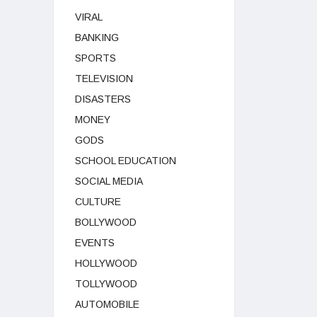
VIRAL
BANKING
SPORTS
TELEVISION
DISASTERS
MONEY
GODS
SCHOOL EDUCATION
SOCIAL MEDIA
CULTURE
BOLLYWOOD
EVENTS
HOLLYWOOD
TOLLYWOOD
AUTOMOBILE