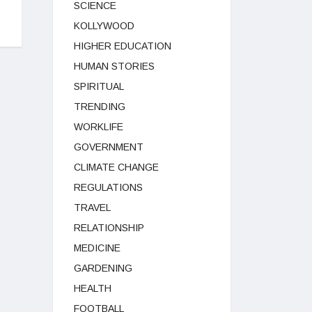
SCIENCE
KOLLYWOOD
HIGHER EDUCATION
HUMAN STORIES
SPIRITUAL
TRENDING
WORKLIFE
GOVERNMENT
CLIMATE CHANGE
REGULATIONS
TRAVEL
RELATIONSHIP
MEDICINE
GARDENING
HEALTH
FOOTBALL