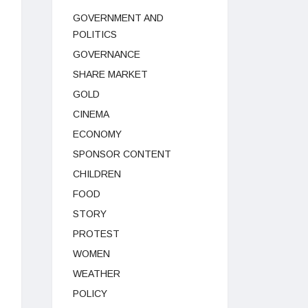
GOVERNMENT AND
POLITICS
GOVERNANCE
SHARE MARKET
GOLD
CINEMA
ECONOMY
SPONSOR CONTENT
CHILDREN
FOOD
STORY
PROTEST
WOMEN
WEATHER
POLICY