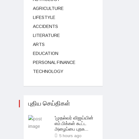
AGRICULTURE
LIFESTYLE
ACCIDENTS
LITERATURE
ARTS
EDUCATION
PERSONAL FINANCE
TECHNOLOGY
புதிய செய்திகள்
'முதல்வர் விஜய்யின்
எம்.பிக்கள் கூட்ட
அழைப்பை புறக...
5 hours ago