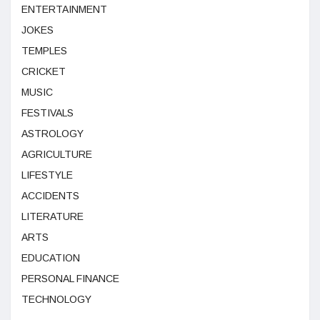
ENTERTAINMENT
JOKES
TEMPLES
CRICKET
MUSIC
FESTIVALS
ASTROLOGY
AGRICULTURE
LIFESTYLE
ACCIDENTS
LITERATURE
ARTS
EDUCATION
PERSONAL FINANCE
TECHNOLOGY