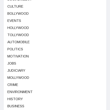
CULTURE
BOLLYWOOD
EVENTS
HOLLYWOOD
TOLLYWOOD
AUTOMOBILE
POLITICS
MOTIVATION
JOBS
JUDICIARY
MOLLYWOOD
CRIME
ENVIRONMENT
HISTORY
BUSINESS