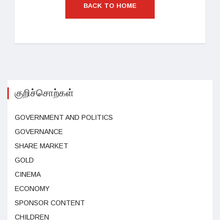
BACK TO HOME
குறிச்சொற்கள்
GOVERNMENT AND POLITICS
GOVERNANCE
SHARE MARKET
GOLD
CINEMA
ECONOMY
SPONSOR CONTENT
CHILDREN