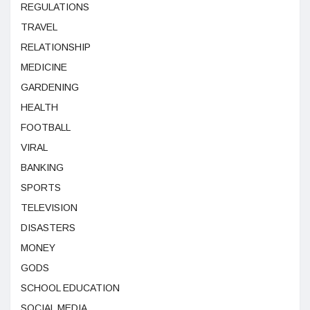
REGULATIONS
TRAVEL
RELATIONSHIP
MEDICINE
GARDENING
HEALTH
FOOTBALL
VIRAL
BANKING
SPORTS
TELEVISION
DISASTERS
MONEY
GODS
SCHOOL EDUCATION
SOCIAL MEDIA