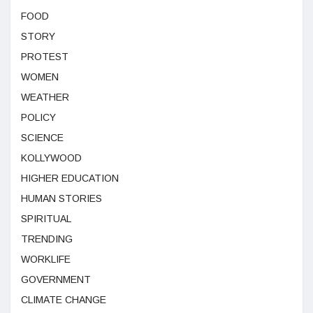
FOOD
STORY
PROTEST
WOMEN
WEATHER
POLICY
SCIENCE
KOLLYWOOD
HIGHER EDUCATION
HUMAN STORIES
SPIRITUAL
TRENDING
WORKLIFE
GOVERNMENT
CLIMATE CHANGE