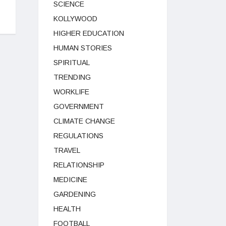
SCIENCE
KOLLYWOOD
HIGHER EDUCATION
HUMAN STORIES
SPIRITUAL
TRENDING
WORKLIFE
GOVERNMENT
CLIMATE CHANGE
REGULATIONS
TRAVEL
RELATIONSHIP
MEDICINE
GARDENING
HEALTH
FOOTBALL