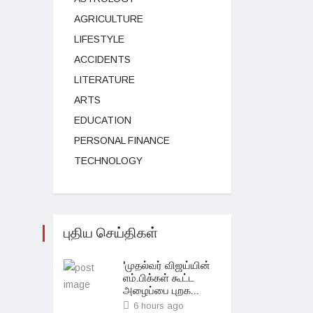
AGRICULTURE
LIFESTYLE
ACCIDENTS
LITERATURE
ARTS
EDUCATION
PERSONAL FINANCE
TECHNOLOGY
புதிய செய்திகள்
'முதல்வர் விஜய்யின்
எம்.பிக்கள் கூட்ட
அழைப்பை புறக...
6 hours ago