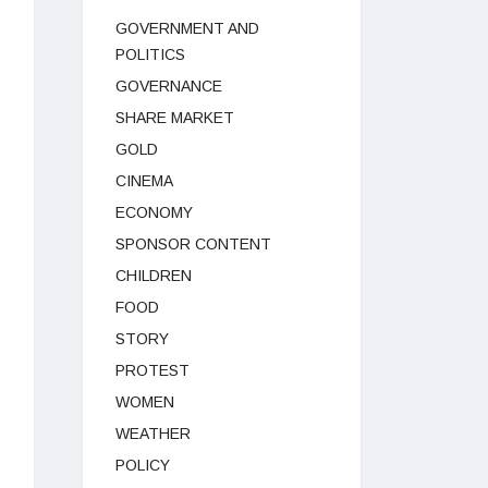
GOVERNMENT AND
POLITICS
GOVERNANCE
SHARE MARKET
GOLD
CINEMA
ECONOMY
SPONSOR CONTENT
CHILDREN
FOOD
STORY
PROTEST
WOMEN
WEATHER
POLICY