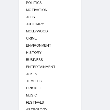
POLITICS
MOTIVATION
JOBS
JUDICIARY
MOLLYWOOD
CRIME
ENVIRONMENT
HISTORY
BUSINESS
ENTERTAINMENT
JOKES
TEMPLES
CRICKET
MUSIC
FESTIVALS
ASTROLOGY