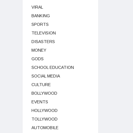
VIRAL
BANKING
SPORTS
TELEVISION
DISASTERS
MONEY
GODS
SCHOOL EDUCATION
SOCIAL MEDIA
CULTURE
BOLLYWOOD
EVENTS
HOLLYWOOD
TOLLYWOOD
AUTOMOBILE