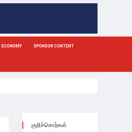
ECONOMY
SPONSOR CONTENT
குறிச்சொற்கள்