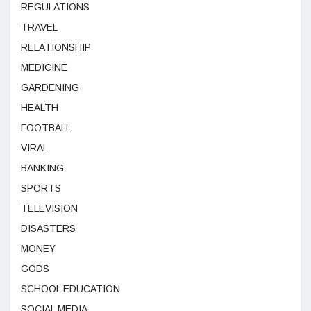
REGULATIONS
TRAVEL
RELATIONSHIP
MEDICINE
GARDENING
HEALTH
FOOTBALL
VIRAL
BANKING
SPORTS
TELEVISION
DISASTERS
MONEY
GODS
SCHOOL EDUCATION
SOCIAL MEDIA