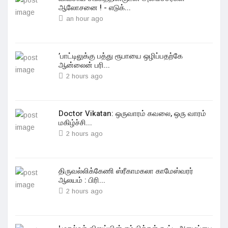
ஆலோசனை ! - எடுக்...
an hour ago
’பாட்டிலுக்கு பத்து ரூபாயை ஒழிப்பதற்கே
ஆன்லைன் பரி...
2 hours ago
Doctor Vikatan: ஒருவாரம் கவலை, ஒரு வாரம்
மகிழ்ச்சி...
2 hours ago
திருவல்லிக்கேணி ஸ்ரீகாமகலா காமேஸ்வரர்
ஆலயம் : பிரி...
2 hours ago