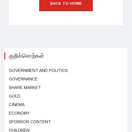
BACK TO HOME
குறிச்சொற்கள்
GOVERNMENT AND POLITICS
GOVERNANCE
SHARE MARKET
GOLD
CINEMA
ECONOMY
SPONSOR CONTENT
CHILDREN