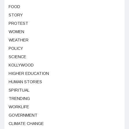
FOOD
STORY
PROTEST
WOMEN
WEATHER
POLICY
SCIENCE
KOLLYWOOD
HIGHER EDUCATION
HUMAN STORIES
SPIRITUAL
TRENDING
WORKLIFE
GOVERNMENT
CLIMATE CHANGE