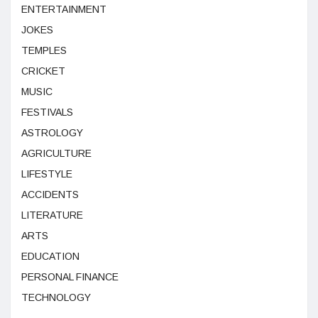
ENTERTAINMENT
JOKES
TEMPLES
CRICKET
MUSIC
FESTIVALS
ASTROLOGY
AGRICULTURE
LIFESTYLE
ACCIDENTS
LITERATURE
ARTS
EDUCATION
PERSONAL FINANCE
TECHNOLOGY