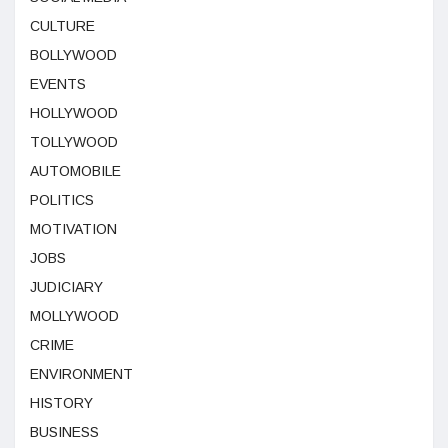
CULTURE
BOLLYWOOD
EVENTS
HOLLYWOOD
TOLLYWOOD
AUTOMOBILE
POLITICS
MOTIVATION
JOBS
JUDICIARY
MOLLYWOOD
CRIME
ENVIRONMENT
HISTORY
BUSINESS