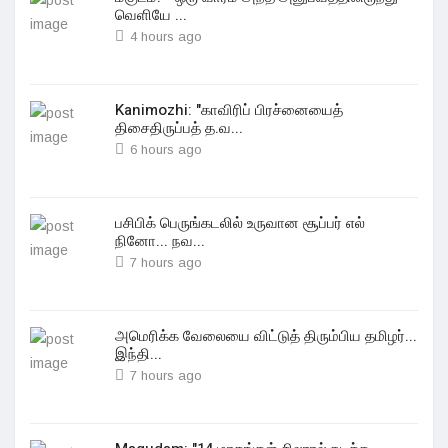
வெளியே ...
4 hours ago
Kanimozhi: "காவிரிப் பிரச்னையைத்
திசைதிருப்பத் த.வ...
6 hours ago
பசிபிக் பெருங்கடலில் உருவான சூப்பர் எல்
நினோ... நவ...
7 hours ago
அமெரிக்க வேலையை விட்டுத் திரும்பிய தமிழர்...
இந்தி...
7 hours ago