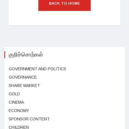
BACK TO HOME
குறிச்சொற்கள்
GOVERNMENT AND POLITICS
GOVERNANCE
SHARE MARKET
GOLD
CINEMA
ECONOMY
SPONSOR CONTENT
CHILDREN