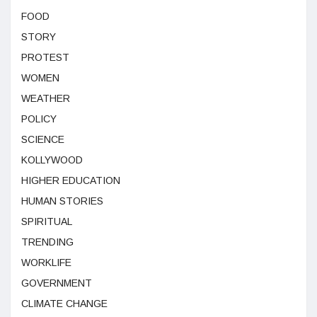
FOOD
STORY
PROTEST
WOMEN
WEATHER
POLICY
SCIENCE
KOLLYWOOD
HIGHER EDUCATION
HUMAN STORIES
SPIRITUAL
TRENDING
WORKLIFE
GOVERNMENT
CLIMATE CHANGE