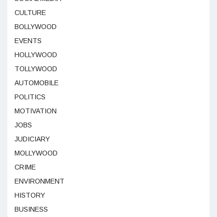
CULTURE
BOLLYWOOD
EVENTS
HOLLYWOOD
TOLLYWOOD
AUTOMOBILE
POLITICS
MOTIVATION
JOBS
JUDICIARY
MOLLYWOOD
CRIME
ENVIRONMENT
HISTORY
BUSINESS