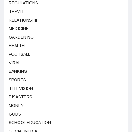
REGULATIONS
TRAVEL
RELATIONSHIP
MEDICINE
GARDENING
HEALTH
FOOTBALL
VIRAL
BANKING
SPORTS
TELEVISION
DISASTERS
MONEY
GODS
SCHOOL EDUCATION
SOCIAL MEDIA