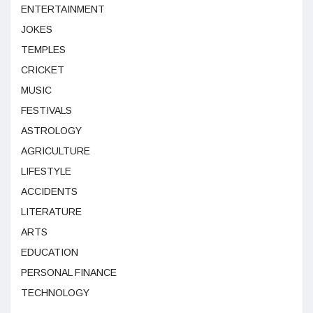
ENTERTAINMENT
JOKES
TEMPLES
CRICKET
MUSIC
FESTIVALS
ASTROLOGY
AGRICULTURE
LIFESTYLE
ACCIDENTS
LITERATURE
ARTS
EDUCATION
PERSONAL FINANCE
TECHNOLOGY