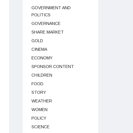
GOVERNMENT AND
POLITICS
GOVERNANCE
SHARE MARKET
GOLD
CINEMA
ECONOMY
SPONSOR CONTENT
CHILDREN
FOOD
STORY
WEATHER
WOMEN
POLICY
SCIENCE