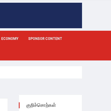
ECONOMY
SPONSOR CONTENT
குறிச்சொற்கள்