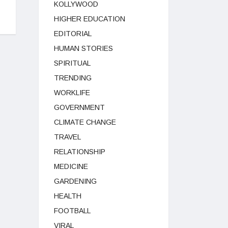
KOLLYWOOD
HIGHER EDUCATION
EDITORIAL
HUMAN STORIES
SPIRITUAL
TRENDING
WORKLIFE
GOVERNMENT
CLIMATE CHANGE
TRAVEL
RELATIONSHIP
MEDICINE
GARDENING
HEALTH
FOOTBALL
VIRAL