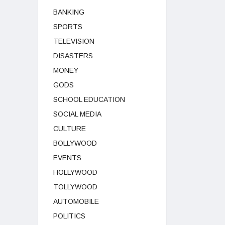
BANKING
SPORTS
TELEVISION
DISASTERS
MONEY
GODS
SCHOOL EDUCATION
SOCIAL MEDIA
CULTURE
BOLLYWOOD
EVENTS
HOLLYWOOD
TOLLYWOOD
AUTOMOBILE
POLITICS