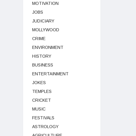
MOTIVATION
JOBS
JUDICIARY
MOLLYWOOD
CRIME
ENVIRONMENT
HISTORY
BUSINESS
ENTERTAINMENT
JOKES
TEMPLES
CRICKET
MUSIC
FESTIVALS
ASTROLOGY
AGRICULTURE