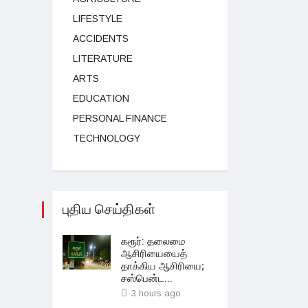
LIFESTYLE
ACCIDENTS
LITERATURE
ARTS
EDUCATION
PERSONAL FINANCE
TECHNOLOGY
புதிய செய்திகள்
கரூர்: தலைமை
ஆசிரியையைத்
தாக்கிய ஆசிரியை;
சஸ்பென்ட...
3 hours ago