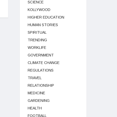
SCIENCE
KOLLYWOOD
HIGHER EDUCATION
HUMAN STORIES
SPIRITUAL
TRENDING
WORKLIFE
GOVERNMENT
CLIMATE CHANGE
REGULATIONS
TRAVEL
RELATIONSHIP
MEDICINE
GARDENING
HEALTH
FOOTBALL