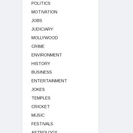
POLITICS
MOTIVATION
JOBS
JUDICIARY
MOLLYWOOD
CRIME
ENVIRONMENT
HISTORY
BUSINESS
ENTERTAINMENT
JOKES
TEMPLES
CRICKET
MUSIC
FESTIVALS
ASTROLOGY