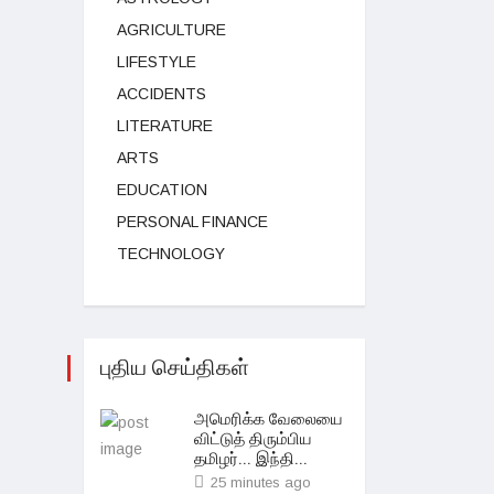
AGRICULTURE
LIFESTYLE
ACCIDENTS
LITERATURE
ARTS
EDUCATION
PERSONAL FINANCE
TECHNOLOGY
புதிய செய்திகள்
அமெரிக்க வேலையை
விட்டுத் திரும்பிய
தமிழர்... இந்தி...
25 minutes ago