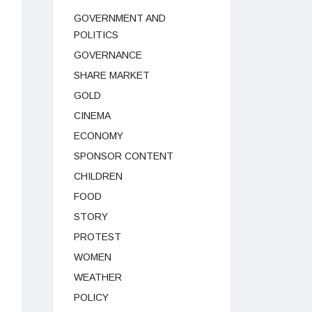
GOVERNMENT AND
POLITICS
GOVERNANCE
SHARE MARKET
GOLD
CINEMA
ECONOMY
SPONSOR CONTENT
CHILDREN
FOOD
STORY
PROTEST
WOMEN
WEATHER
POLICY