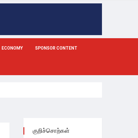
ECONOMY
SPONSOR CONTENT
குறிச்சொற்கள்