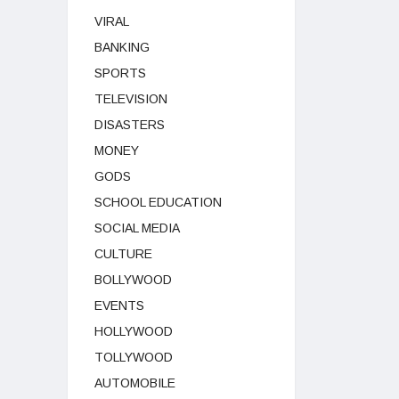
VIRAL
BANKING
SPORTS
TELEVISION
DISASTERS
MONEY
GODS
SCHOOL EDUCATION
SOCIAL MEDIA
CULTURE
BOLLYWOOD
EVENTS
HOLLYWOOD
TOLLYWOOD
AUTOMOBILE