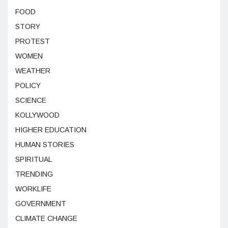
FOOD
STORY
PROTEST
WOMEN
WEATHER
POLICY
SCIENCE
KOLLYWOOD
HIGHER EDUCATION
HUMAN STORIES
SPIRITUAL
TRENDING
WORKLIFE
GOVERNMENT
CLIMATE CHANGE