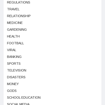
REGULATIONS
TRAVEL
RELATIONSHIP
MEDICINE
GARDENING
HEALTH
FOOTBALL
VIRAL
BANKING
SPORTS
TELEVISION
DISASTERS
MONEY
GODS
SCHOOL EDUCATION
SOCIAL MEDIA