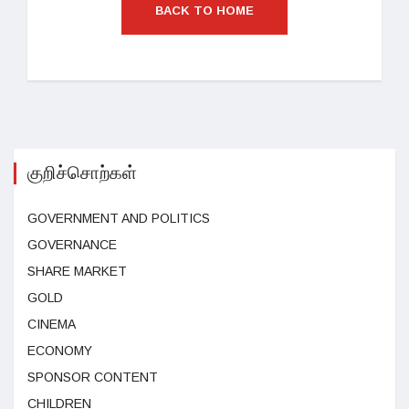
BACK TO HOME
குறிச்சொற்கள்
GOVERNMENT AND POLITICS
GOVERNANCE
SHARE MARKET
GOLD
CINEMA
ECONOMY
SPONSOR CONTENT
CHILDREN