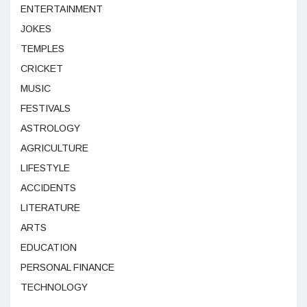
ENTERTAINMENT
JOKES
TEMPLES
CRICKET
MUSIC
FESTIVALS
ASTROLOGY
AGRICULTURE
LIFESTYLE
ACCIDENTS
LITERATURE
ARTS
EDUCATION
PERSONAL FINANCE
TECHNOLOGY