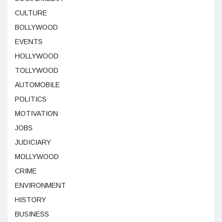
CULTURE
BOLLYWOOD
EVENTS
HOLLYWOOD
TOLLYWOOD
AUTOMOBILE
POLITICS
MOTIVATION
JOBS
JUDICIARY
MOLLYWOOD
CRIME
ENVIRONMENT
HISTORY
BUSINESS