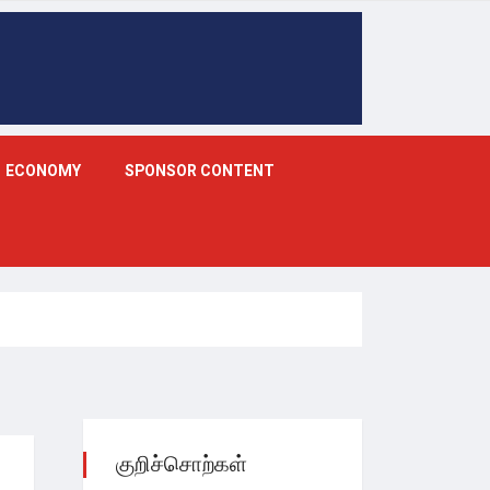
ECONOMY
SPONSOR CONTENT
குறிச்சொற்கள்