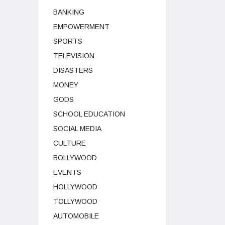
BANKING
EMPOWERMENT
SPORTS
TELEVISION
DISASTERS
MONEY
GODS
SCHOOL EDUCATION
SOCIAL MEDIA
CULTURE
BOLLYWOOD
EVENTS
HOLLYWOOD
TOLLYWOOD
AUTOMOBILE