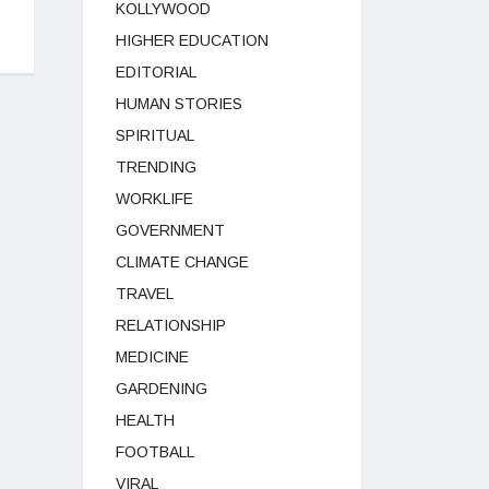
KOLLYWOOD
HIGHER EDUCATION
EDITORIAL
HUMAN STORIES
SPIRITUAL
TRENDING
WORKLIFE
GOVERNMENT
CLIMATE CHANGE
TRAVEL
RELATIONSHIP
MEDICINE
GARDENING
HEALTH
FOOTBALL
VIRAL