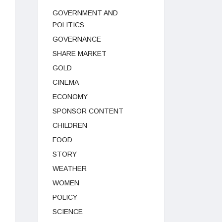
GOVERNMENT AND
POLITICS
GOVERNANCE
SHARE MARKET
GOLD
CINEMA
ECONOMY
SPONSOR CONTENT
CHILDREN
FOOD
STORY
WEATHER
WOMEN
POLICY
SCIENCE