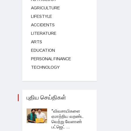
AGRICULTURE
LIFESTYLE
ACCIDENTS
LITERATURE
ARTS
EDUCATION
PERSONAL FINANCE
TECHNOLOGY
புதிய செய்திகள்
”விவசாயிகளை
ஏமாற்றிய வறண்ட
வெற்று வேளாண்
பட்ஜெட் ...