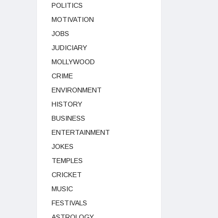
POLITICS
MOTIVATION
JOBS
JUDICIARY
MOLLYWOOD
CRIME
ENVIRONMENT
HISTORY
BUSINESS
ENTERTAINMENT
JOKES
TEMPLES
CRICKET
MUSIC
FESTIVALS
ASTROLOGY