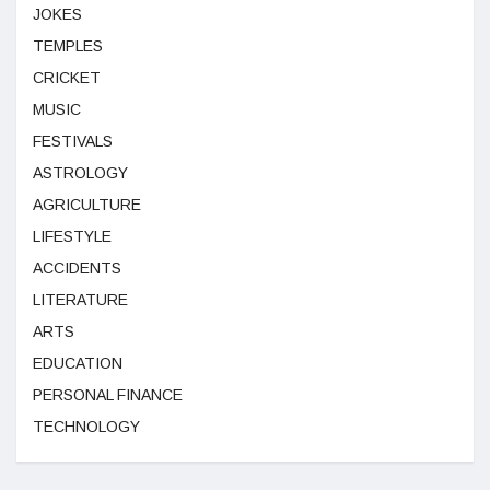
JOKES
TEMPLES
CRICKET
MUSIC
FESTIVALS
ASTROLOGY
AGRICULTURE
LIFESTYLE
ACCIDENTS
LITERATURE
ARTS
EDUCATION
PERSONAL FINANCE
TECHNOLOGY