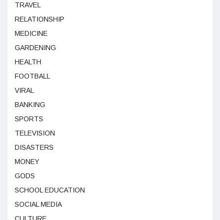
TRAVEL
RELATIONSHIP
MEDICINE
GARDENING
HEALTH
FOOTBALL
VIRAL
BANKING
SPORTS
TELEVISION
DISASTERS
MONEY
GODS
SCHOOL EDUCATION
SOCIAL MEDIA
CULTURE