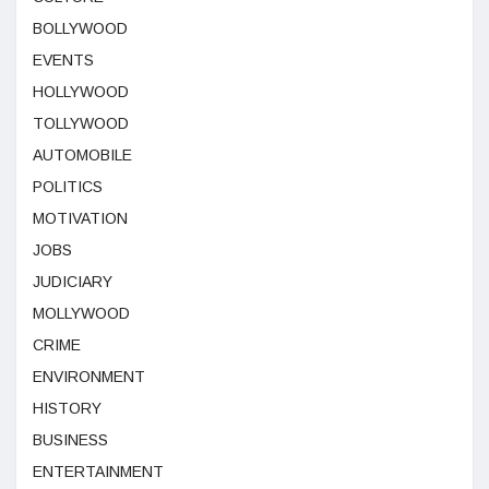
BOLLYWOOD
EVENTS
HOLLYWOOD
TOLLYWOOD
AUTOMOBILE
POLITICS
MOTIVATION
JOBS
JUDICIARY
MOLLYWOOD
CRIME
ENVIRONMENT
HISTORY
BUSINESS
ENTERTAINMENT