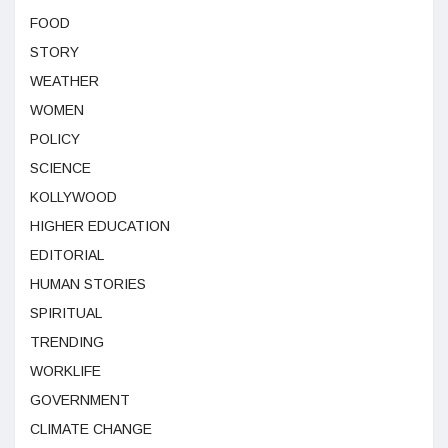
FOOD
STORY
WEATHER
WOMEN
POLICY
SCIENCE
KOLLYWOOD
HIGHER EDUCATION
EDITORIAL
HUMAN STORIES
SPIRITUAL
TRENDING
WORKLIFE
GOVERNMENT
CLIMATE CHANGE