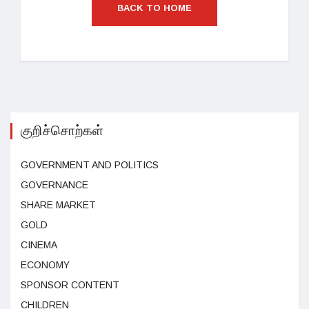
BACK TO HOME
குறிச்சொற்கள்
GOVERNMENT AND POLITICS
GOVERNANCE
SHARE MARKET
GOLD
CINEMA
ECONOMY
SPONSOR CONTENT
CHILDREN