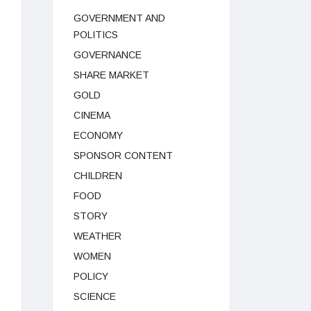
GOVERNMENT AND
POLITICS
GOVERNANCE
SHARE MARKET
GOLD
CINEMA
ECONOMY
SPONSOR CONTENT
CHILDREN
FOOD
STORY
WEATHER
WOMEN
POLICY
SCIENCE