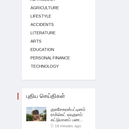
AGRICULTURE
LIFESTYLE
ACCIDENTS
LITERATURE
ARTS
EDUCATION
PERSONAL FINANCE
TECHNOLOGY
புதிய செய்திகள்
குலசேகரன்பட்டினம்
ராக்கெட் ஏவுதளம்:
கட்டுமானப் பண...
18 minutes ago