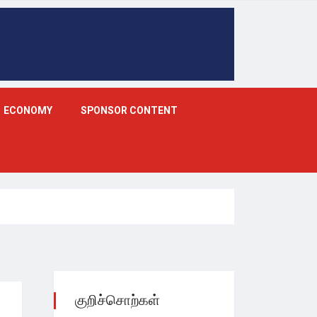
ECONOMY
SPONSOR CONTENT
குறிச்சொற்கள்