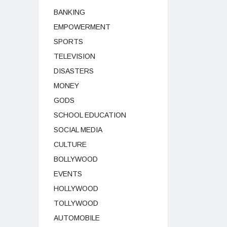
BANKING
EMPOWERMENT
SPORTS
TELEVISION
DISASTERS
MONEY
GODS
SCHOOL EDUCATION
SOCIAL MEDIA
CULTURE
BOLLYWOOD
EVENTS
HOLLYWOOD
TOLLYWOOD
AUTOMOBILE