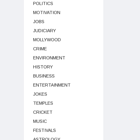
POLITICS
MOTIVATION
JOBS
JUDICIARY
MOLLYWOOD
CRIME
ENVIRONMENT
HISTORY
BUSINESS
ENTERTAINMENT
JOKES
TEMPLES
CRICKET
MUSIC
FESTIVALS
ASTROLOGY