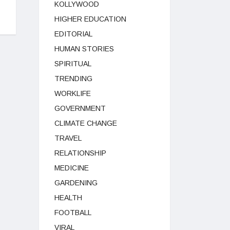
KOLLYWOOD
HIGHER EDUCATION
EDITORIAL
HUMAN STORIES
SPIRITUAL
TRENDING
WORKLIFE
GOVERNMENT
CLIMATE CHANGE
TRAVEL
RELATIONSHIP
MEDICINE
GARDENING
HEALTH
FOOTBALL
VIRAL